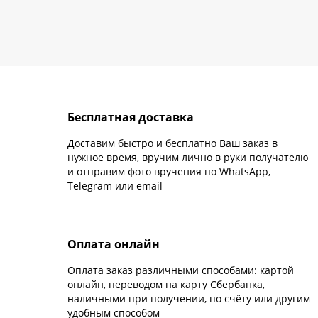
Бесплатная доставка
Доставим быстро и бесплатно Ваш заказ в
нужное время, вручим лично в руки получателю
и отправим фото вручения по WhatsApp,
Telegram или email
Оплата онлайн
Оплата заказ различными способами: картой
онлайн, переводом на карту Сбербанка,
наличными при получении, по счёту или другим
удобным способом