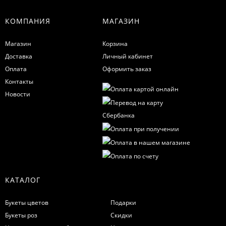
КОМПАНИЯ
МАГАЗИН
Магазин
Корзина
Доставка
Личный кабинет
Оплата
Оформить заказ
Контакты
Новости
КАТАЛОГ
Букеты цветов
Подарки
Букеты роз
Скидки