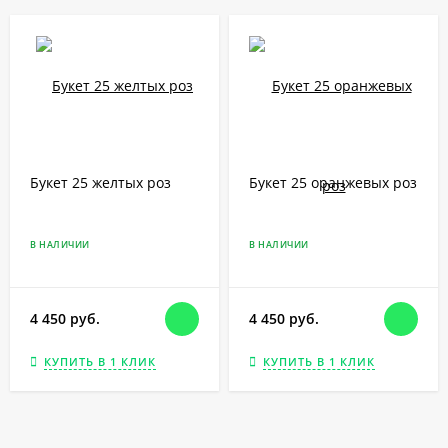
Букет 25 желтых роз
Букет 25 оранжевых роз
В НАЛИЧИИ
В НАЛИЧИИ
4 450 руб.
4 450 руб.
КУПИТЬ В 1 КЛИК
КУПИТЬ В 1 КЛИК