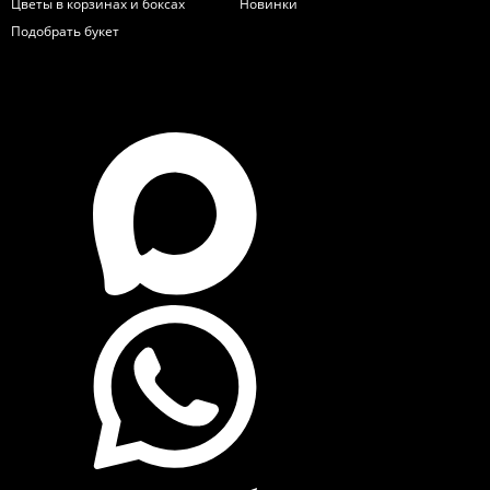
Цветы в корзинах и боксах
Новинки
Подобрать букет