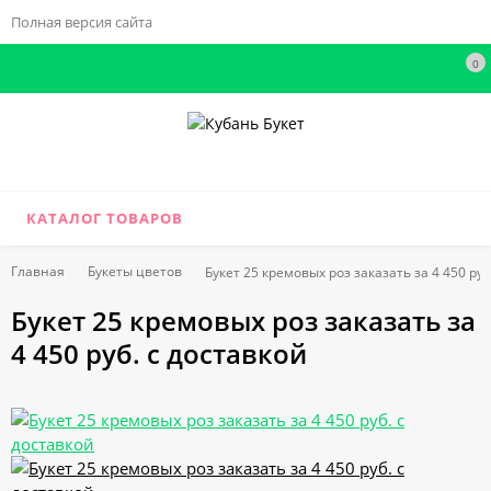
Полная версия сайта
0
КАТАЛОГ ТОВАРОВ
Главная
Букеты цветов
Букет 25 кремовых роз заказать за 4 450 руб
Букет 25 кремовых роз заказать за
4 450 руб. с доставкой