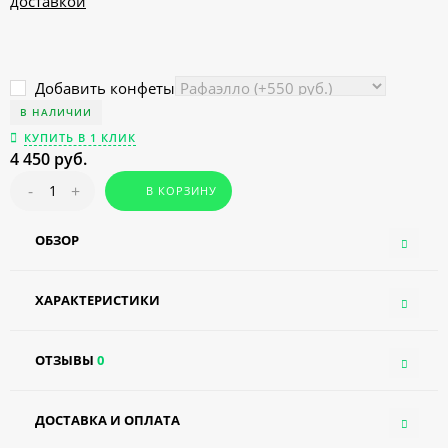
Добавить конфеты
В НАЛИЧИИ
КУПИТЬ В 1 КЛИК
4 450 руб.
-
+
В КОРЗИНУ
ОБЗОР
ХАРАКТЕРИСТИКИ
ОТЗЫВЫ
0
ДОСТАВКА И ОПЛАТА