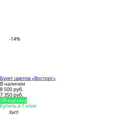
-14%
Букет цветов «Восторг»
В наличии
8 500 руб.
7 350 руб.
В корзину
Купить в 1 клик
Хит!