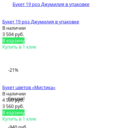
Букет 19 роз Джумилия в упаковке
В наличии
3 504 руб.
В корзину
Купить в 1 клик
-21%
Букет цветов «Мистика»
В наличии
Скидка!
4 500 руб.
3 560 руб.
В корзину
Купить в 1 клик
-940 руб.