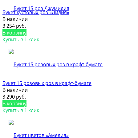
Букет кустовых роз «Лидия»
В наличии
3 254 руб.
В корзину
Купить в 1 клик
Букет 15 розовых роз в крафт-бумаге
В наличии
3 290 руб.
В корзину
Купить в 1 клик