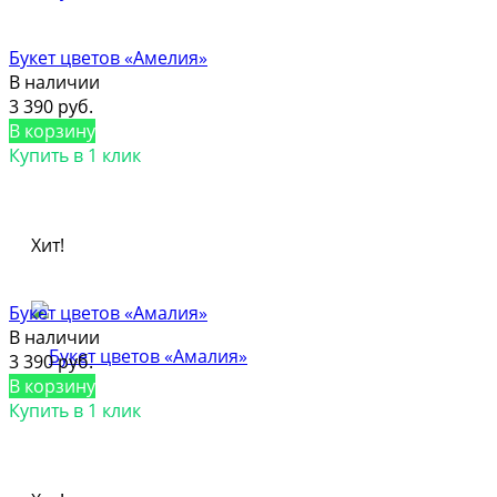
Букет цветов «Амелия»
В наличии
3 390 руб.
В корзину
Купить в 1 клик
Хит!
Букет цветов «Амалия»
В наличии
3 390 руб.
В корзину
Купить в 1 клик