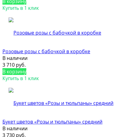
В корзину
Купить в 1 клик
Розовые розы с бабочкой в коробке
В наличии
3 710 руб.
В корзину
Купить в 1 клик
Букет цветов «Розы и тюльпаны» средний
В наличии
3 730 руб.