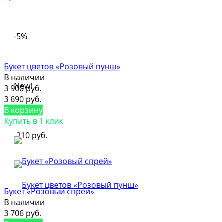
-5%
Букет цветов «Розовый пунш»
В наличии
New!
3 900 руб.
3 690 руб.
В корзину
Купить в 1 клик
-210 руб.
Букет «Розовый спрей»
В наличии
3 706 руб.