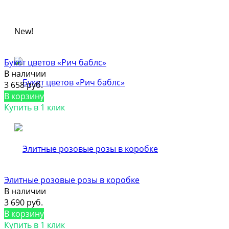
New!
Букет цветов «Рич баблс»
В наличии
3 658 руб.
В корзину
Купить в 1 клик
Элитные розовые розы в коробке
В наличии
3 690 руб.
В корзину
Купить в 1 клик