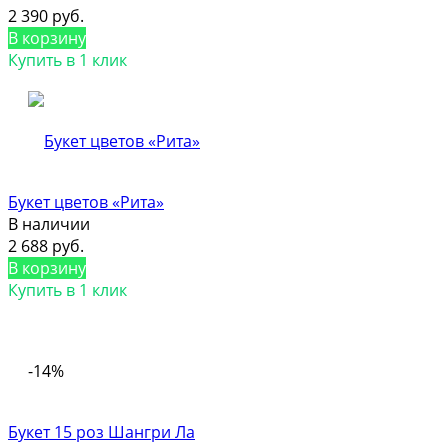
2 390 руб.
В корзину
Купить в 1 клик
Букет цветов «Рита»
В наличии
2 688 руб.
В корзину
Купить в 1 клик
-14%
Букет 15 роз Шангри Ла