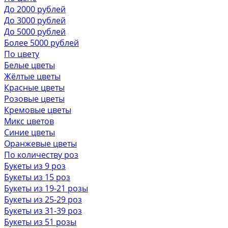
До 2000 рублей
До 3000 рублей
До 5000 рублей
Более 5000 рублей
По цвету
Белые цветы
Жёлтые цветы
Красные цветы
Розовые цветы
Кремовые цветы
Микс цветов
Синие цветы
Оранжевые цветы
По количеству роз
Букеты из 9 роз
Букеты из 15 роз
Букеты из 19-21 розы
Букеты из 25-29 роз
Букеты из 31-39 роз
Букеты из 51 розы