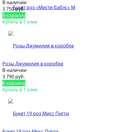
В наличии
3 750 руб.
В корзину
Купить в 1 клик
Розы Джумилия в коробке
В наличии
3 790 руб.
В корзину
Купить в 1 клик
Букет 19 роз Мисс Пигги