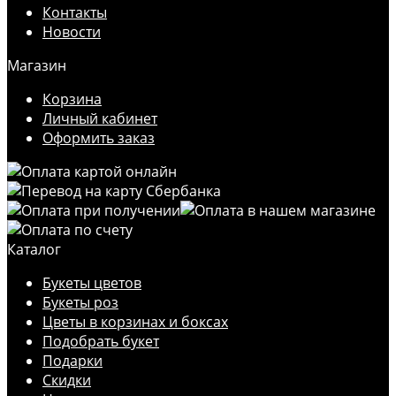
Контакты
Новости
Магазин
Корзина
Личный кабинет
Оформить заказ
Каталог
Букеты цветов
Букеты роз
Цветы в корзинах и боксах
Подобрать букет
Подарки
Скидки