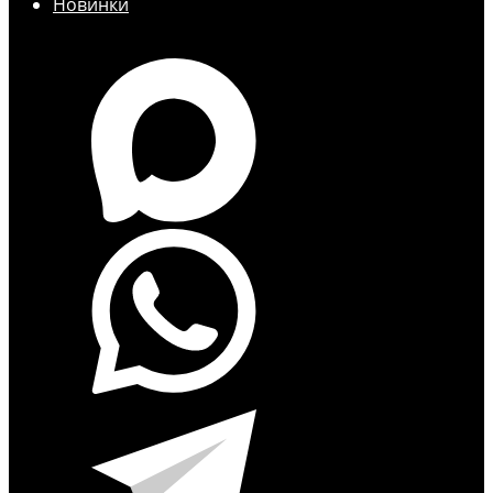
Новинки