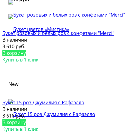
Букет розовых и белых роз с конфетами "Merci"
В наличии
3 610 руб.
В корзину
Купить в 1 клик
New!
Букет 15 роз Джумилия с Рафаэлло
В наличии
3 616 руб.
В корзину
Купить в 1 клик