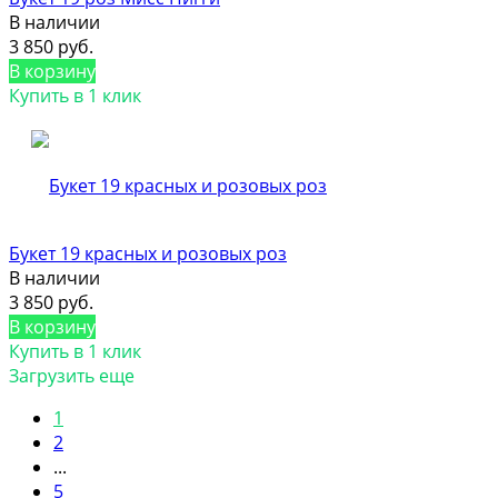
В наличии
3 850 руб.
В корзину
Купить в 1 клик
Букет 19 красных и розовых роз
В наличии
3 850 руб.
В корзину
Купить в 1 клик
Загрузить еще
1
2
...
5