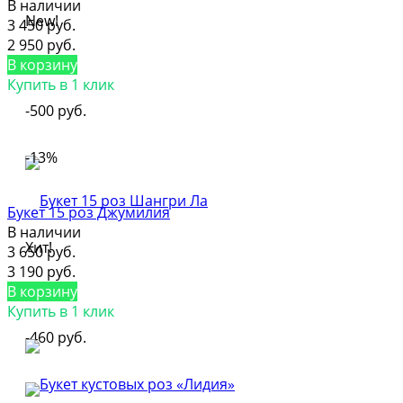
В наличии
New!
3 450 руб.
2 950 руб.
В корзину
Купить в 1 клик
-500 руб.
-13%
Букет 15 роз Джумилия
В наличии
Хит!
3 650 руб.
3 190 руб.
В корзину
Купить в 1 клик
-460 руб.