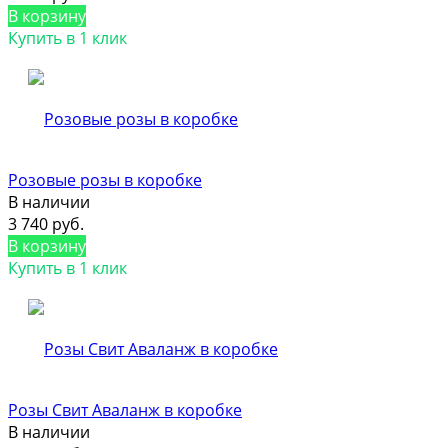
В корзину
Купить в 1 клик
Розовые розы в коробке
В наличии
3 740 руб.
В корзину
Купить в 1 клик
Розы Свит Аваланж в коробке
В наличии