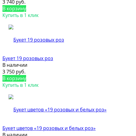
3 740 руб.
В корзину
Купить в 1 клик
Букет 19 розовых роз
В наличии
3 750 руб.
В корзину
Купить в 1 клик
Букет цветов «19 розовых и белых роз»
В наличии