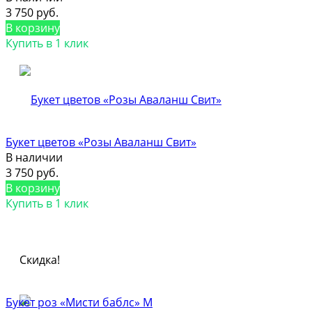
3 750 руб.
В корзину
Купить в 1 клик
Букет цветов «Розы Аваланш Свит»
В наличии
3 750 руб.
В корзину
Купить в 1 клик
Скидка!
Букет роз «Мисти баблс» М