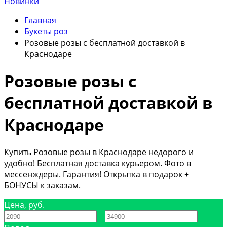
Новинки
Главная
Букеты роз
Розовые розы с бесплатной доставкой в
Краснодаре
Розовые розы с
бесплатной доставкой в
Краснодаре
Купить Розовые розы в Краснодаре недорого и
удобно! Бесплатная доставка курьером. Фото в
мессенждеры. Гарантия! Открытка в подарок +
БОНУСЫ к заказам.
Цена, руб.
—