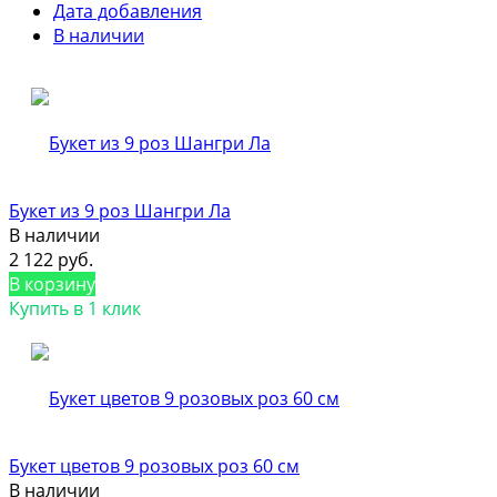
Дата добавления
В наличии
Букет из 9 роз Шангри Ла
В наличии
2 122 руб.
В корзину
Купить в 1 клик
Букет цветов 9 розовых роз 60 см
В наличии