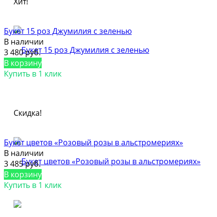
Хит!
Букет 15 роз Джумилия с зеленью
В наличии
3 480 руб.
В корзину
Купить в 1 клик
Скидка!
Букет цветов «Розовый розы в альстромериях»
В наличии
3 485 руб.
В корзину
Купить в 1 клик