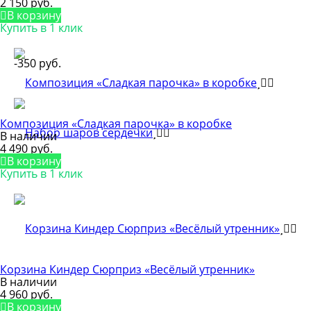
2 150 руб.
В корзину
Купить в 1 клик
-350 руб.
Композиция «Сладкая парочка» в коробке
В наличии
4 490 руб.
В корзину
Купить в 1 клик
Корзина Киндер Сюрприз «Весёлый утренник»
В наличии
4 960 руб.
В корзину