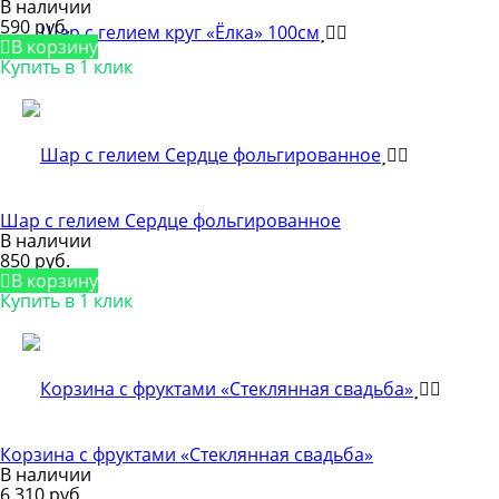
В наличии
590 руб.
В корзину
Купить в 1 клик
Шар с гелием Сердце фольгированное
В наличии
850 руб.
В корзину
Купить в 1 клик
Корзина с фруктами «Стеклянная свадьба»
В наличии
6 310 руб.