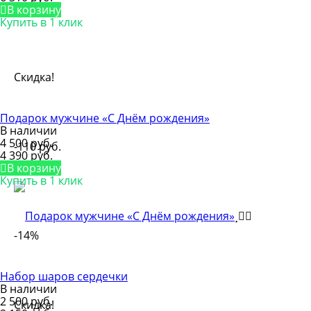
В корзину
Купить в 1 клик
Скидка!
Подарок мужчине «С Днём рождения»
В наличии
4 500 руб.
-110 руб.
4 390 руб.
В корзину
Купить в 1 клик
-14%
Набор шаров сердечки
В наличии
2 500 руб.
Скидка!