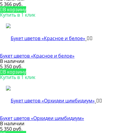
5 366 руб.
В корзину
Купить в 1 клик
Букет цветов «Красное и белое»
В наличии
5 350 руб.
В корзину
Купить в 1 клик
Букет цветов «Орхидеи цимбидиум»
В наличии
5 350 руб.