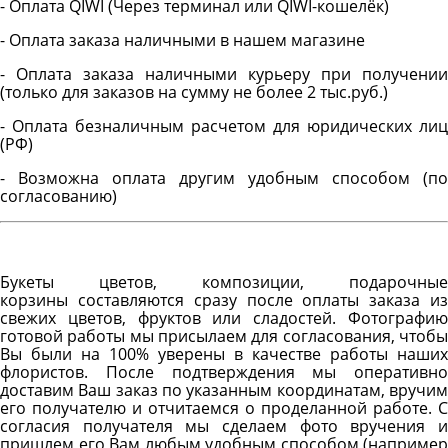
- Оплата QIWI (Через терминал или QIWI-кошелёк)
- Оплата заказа наличными в нашем магазине
- Оплата заказа наличными курьеру при получении
(только для заказов на сумму не более 2 тыс.руб.)
- Оплата безналичным расчетом для юридических лиц
(РФ)
- Возможна оплата другим удобным способом (по
согласованию)
Букеты цветов, композиции, подарочные
корзины составляются сразу после оплаты заказа из
свежих цветов, фруктов или сладостей. Фотографию
готовой работы мы присылаем для согласования, чтобы
Вы были на 100% уверены в качестве работы наших
флористов. После подтверждения мы оперативно
доставим Ваш заказ по указанным координатам, вручим
его получателю и отчитаемся о проделанной работе. С
согласия получателя мы сделаем фото вручения и
пришлем его Вам любым удобным способом (например