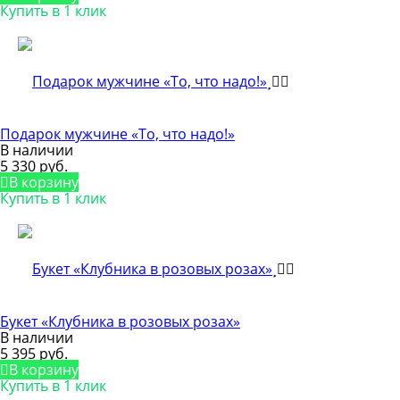
Купить в 1 клик
Подарок мужчине «То, что надо!»
В наличии
5 330 руб.
В корзину
Купить в 1 клик
Букет «Клубника в розовых розах»
В наличии
5 395 руб.
В корзину
Купить в 1 клик