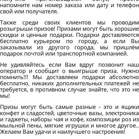
напомните нам номер заказа или дату и телефон
свой или получателя.
Также среди своих клиентов мы проводим
розыгрыши призов! Призами могут быть хорошие
скидки и ценные подарки. Подарки доставляются
бесплатно курьером по городу, а если Вы
заказывали из другого города, мы пришлём
подарок почтой или транспортной компанией.
Не удивляйтесь если Вам вдруг позвонит наш
оператор и сообщит о выигрыше приза. Нужно
помнить!!! Мы доставляем подарки абсолютно
бесплатно, никаких дополнительных платежей не
требуется, в противном случае знайте, что это не
мы!
Призы могут быть самые разные - это и ящики
конфет и сладостей, цветочные вазы, электроника
и гаджеты, наборы чая и кофе, композиции роз из
мыльной пены, мягкие игрушки и многое другое..
Желаем Вам удачи и наилучшего настроения!