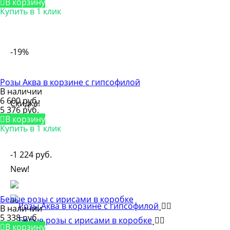
В корзину
Купить в 1 клик
-19%
Розы Аква в корзине с гипсофилой
В наличии
6 600 руб.
Скидка!
5 376 руб.
В корзину
Купить в 1 клик
-1 224 руб.
New!
Белые розы с ирисами в коробке
В наличии
5 338 руб.
В корзину