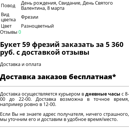
День рождения, Свидание, День Святого
Повод
Валентина, 8 марта
Вид
Фрезии
цветка
Цвет
Разноцветный
Отзывы
0
Букет 59 фрезий заказать за 5 360
руб. с доставкой отзывы
Доставка и оплата
Доставка заказов бесплатная*
Доставка осуществляется курьером в
дневные часы
с 8-
00 до 22-00. Доставка возможна в точное время,
например ровно в 12-00.
Если Вы не знаете адрес получателя, ничего страшного,
мы уточним его и доставим в удобное время/место.