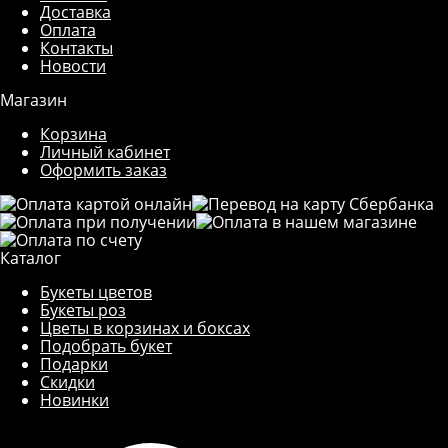
Доставка
Оплата
Контакты
Новости
Магазин
Корзина
Личный кабинет
Оформить заказ
Каталог
Букеты цветов
Букеты роз
Цветы в корзинах и боксах
Подобрать букет
Подарки
Скидки
Новинки