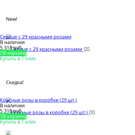
New!
Сердце с 29 красными розами
В наличии
5 318 руб.
В корзину
Купить в 1 клик
Скидка!
Красные розы в коробке (29 шт.)
В наличии
5 318 руб.
В корзину
Купить в 1 клик