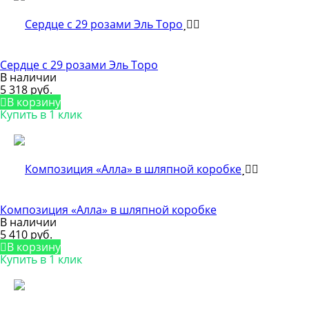
Сердце с 29 розами Эль Торо
В наличии
5 318 руб.
В корзину
Купить в 1 клик
Композиция «Алла» в шляпной коробке
В наличии
5 410 руб.
В корзину
Купить в 1 клик