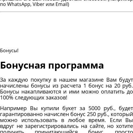
по WhatsApp, Viber или Email)
Бонусы!
Бонусная программа
За каждую покупку в нашем магазине Вам будут
начислены бонусы из расчета 1 бонус на 20 руб.
Бонусы накапливаются и ими можно оплатить до
100% следующих заказов!
Например Вы купили букет за 5000 руб., будет
гарантированно начислен бонус 250 руб., который
можно использовать в любое время. Если Вы
вдруг не зарегистрировались на сайте, но хотите
получить причитающийся бонус, просто