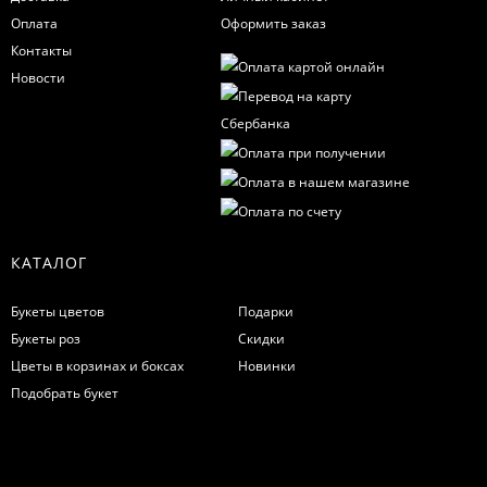
Оплата
Оформить заказ
Контакты
Новости
КАТАЛОГ
Букеты цветов
Подарки
Букеты роз
Скидки
Цветы в корзинах и боксах
Новинки
Подобрать букет