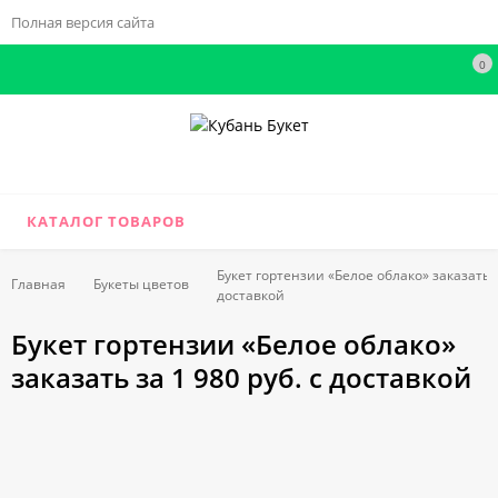
Полная версия сайта
0
КАТАЛОГ ТОВАРОВ
Букет гортензии «Белое облако» заказать за
Главная
Букеты цветов
доставкой
Букет гортензии «Белое облако»
заказать за 1 980 руб. с доставкой