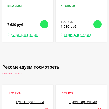
В НАЛИЧИИ
В НАЛИЧИИ
1 250 руб.
7 680 руб.
1 080 руб.
КУПИТЬ В 1 КЛИК
КУПИТЬ В 1 КЛИК
Рекомендуем посмотреть
СРАВНИТЬ ВСЕ
-470 руб.
-470 руб.