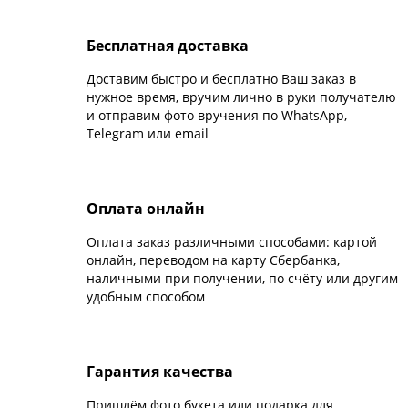
Бесплатная доставка
Доставим быстро и бесплатно Ваш заказ в
нужное время, вручим лично в руки получателю
и отправим фото вручения по WhatsApp,
Telegram или email
Оплата онлайн
Оплата заказ различными способами: картой
онлайн, переводом на карту Сбербанка,
наличными при получении, по счёту или другим
удобным способом
Гарантия качества
Пришлём фото букета или подарка для