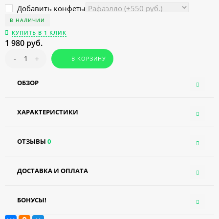
Добавить конфеты
В НАЛИЧИИ
КУПИТЬ В 1 КЛИК
1 980 руб.
-
+
В КОРЗИНУ
ОБЗОР
ХАРАКТЕРИСТИКИ
ОТЗЫВЫ
0
ДОСТАВКА И ОПЛАТА
БОНУСЫ!