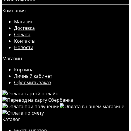
Компания
Магазин
Доставка
Оплата
Контакты
Новости
Магазин
Корзина
Личный кабинет
Оформить заказ
Каталог
Букеты цветов