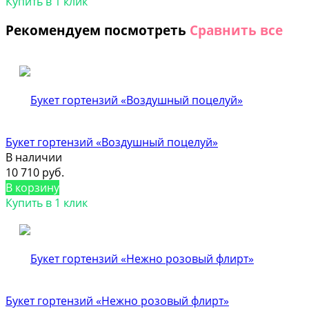
Купить в 1 клик
Рекомендуем посмотреть
Сравнить все
Букет гортензий «Воздушный поцелуй»
В наличии
10 710 руб.
В корзину
Купить в 1 клик
Букет гортензий «Нежно розовый флирт»