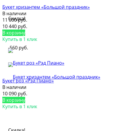
Букет хризантем «Большой праздник»
В наличии
Скидка!
11 000 руб.
10 440 руб.
В корзину
Купить в 1 клик
-560 руб.
Букет роз «Рэд Пиано»
В наличии
10 090 руб.
В корзину
Купить в 1 клик
Скидка!