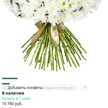
Добавить конфеты
В наличии
Купить в 1 клик
10 780 руб.