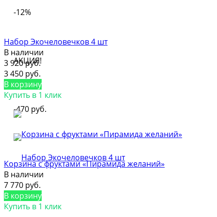
-12%
Набор Экочеловечков 4 шт
В наличии
АКЦИЯ!
3 920 руб.
3 450 руб.
В корзину
Купить в 1 клик
-470 руб.
Корзина с фруктами «Пирамида желаний»
В наличии
7 770 руб.
В корзину
Купить в 1 клик