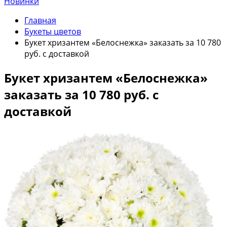
Новинки
Главная
Букеты цветов
Букет хризантем «Белоснежка» заказать за 10 780
руб. с доставкой
Букет хризантем «Белоснежка»
заказать за 10 780 руб. с
доставкой