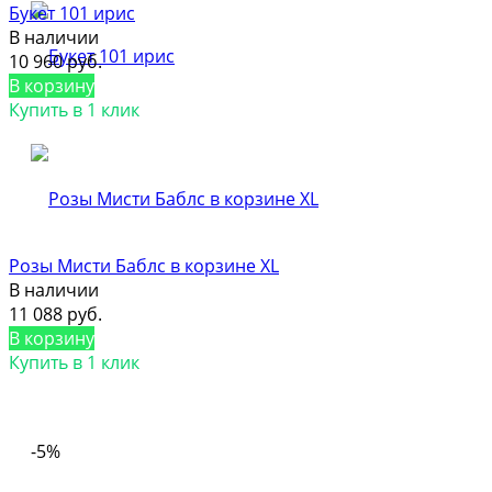
Букет 101 ирис
В наличии
10 960 руб.
В корзину
Купить в 1 клик
Розы Мисти Баблс в корзине XL
В наличии
11 088 руб.
В корзину
Купить в 1 клик
-5%