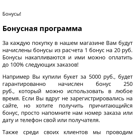
Бонусы!
Бонусная программа
За каждую покупку в нашем магазине Вам будут
начислены бонусы из расчета 1 бонус на 20 руб.
Бонусы накапливаются и ими можно оплатить
до 100% следующих заказов!
Например Вы купили букет за 5000 руб., будет
гарантированно начислен бонус 250
руб., который можно использовать в любое
время. Если Вы вдруг не зарегистрировались на
сайте, но хотите получить причитающийся
бонус, просто напомните нам номер заказа или
дату и телефон свой или получателя.
Также среди своих клиентов мы проводим