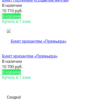
В наличии
10 710 руб.
В корзину
Купить в 1 клик
Букет хризантем «Премьера»
В наличии
10 700 руб.
В корзину
Купить в 1 клик
Скидка!