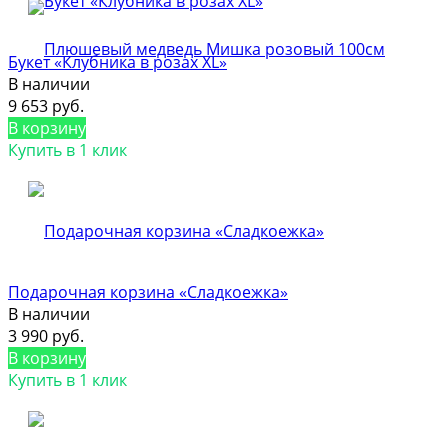
Букет «Клубника в розах XL»
В наличии
9 653 руб.
В корзину
Купить в 1 клик
Подарочная корзина «Сладкоежка»
В наличии
3 990 руб.
В корзину
Купить в 1 клик