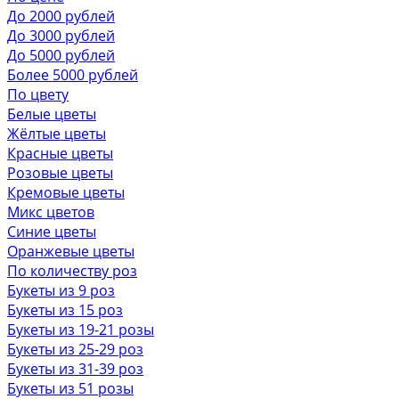
До 2000 рублей
До 3000 рублей
До 5000 рублей
Более 5000 рублей
По цвету
Белые цветы
Жёлтые цветы
Красные цветы
Розовые цветы
Кремовые цветы
Микс цветов
Синие цветы
Оранжевые цветы
По количеству роз
Букеты из 9 роз
Букеты из 15 роз
Букеты из 19-21 розы
Букеты из 25-29 роз
Букеты из 31-39 роз
Букеты из 51 розы