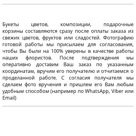
Букеты цветов, композиции, подарочные
корзины составляются сразу после оплаты заказа из
свежих цветов, фруктов или сладостей. Фотографию
готовой работы мы присылаем для согласования,
чтобы Вы были на 100% уверены в качестве работы
наших флористов. После подтверждения мы
оперативно доставим Ваш заказ по указанным
координатам, вручим его получателю и отчитаемся о
проделанной работе. С согласия получателя мы
сделаем фото вручения и пришлем его Вам любым
удобным способом (например по WhatsApp, Viber или
Email)