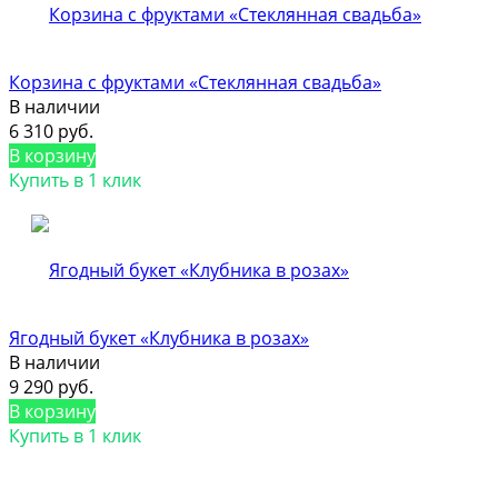
Корзина с фруктами «Стеклянная свадьба»
В наличии
6 310 руб.
В корзину
Купить в 1 клик
Ягодный букет «Клубника в розах»
В наличии
9 290 руб.
В корзину
Купить в 1 клик