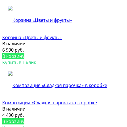
Корзина «Цветы и фрукты»
В наличии
6 990 руб.
В корзину
Купить в 1 клик
Композиция «Сладкая парочка» в коробке
В наличии
4 490 руб.
В корзину