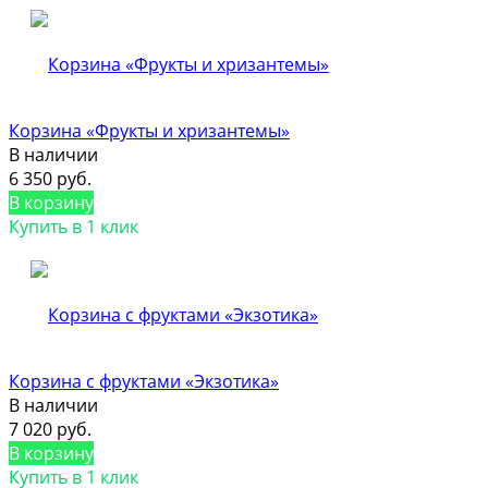
Корзина «Фрукты и хризантемы»
В наличии
6 350 руб.
В корзину
Купить в 1 клик
Корзина с фруктами «Экзотика»
В наличии
7 020 руб.
В корзину
Купить в 1 клик