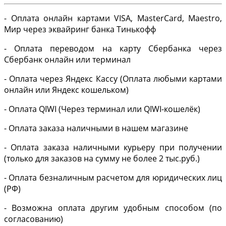
- Оплата онлайн картами VISA, MasterCard, Maestro,
Мир через эквайринг банка Тинькофф
- Оплата переводом на карту Сбербанка через
Сбербанк онлайн или терминал
- Оплата через Яндекс Кассу (Оплата любыми картами
онлайн или Яндекс кошельком)
- Оплата QIWI (Через терминал или QIWI-кошелёк)
- Оплата заказа наличными в нашем магазине
- Оплата заказа наличными курьеру при получении
(только для заказов на сумму не более 2 тыс.руб.)
- Оплата безналичным расчетом для юридических лиц
(РФ)
- Возможна оплата другим удобным способом (по
согласованию)