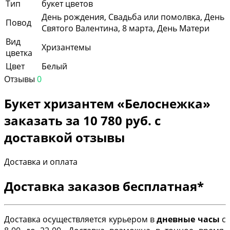
Тип
букет цветов
День рождения, Свадьба или помолвка, День
Повод
Святого Валентина, 8 марта, День Матери
Вид
Хризантемы
цветка
Цвет
Белый
Отзывы
0
Букет хризантем «Белоснежка»
заказать за 10 780 руб. с
доставкой отзывы
Доставка и оплата
Доставка заказов бесплатная*
Доставка осуществляется курьером в
дневные часы
с