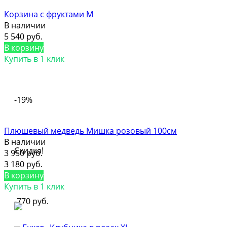
Корзина с фруктами M
В наличии
5 540 руб.
В корзину
Купить в 1 клик
-19%
Плюшевый медведь Мишка розовый 100см
В наличии
Скидка!
3 950 руб.
3 180 руб.
В корзину
Купить в 1 клик
-770 руб.