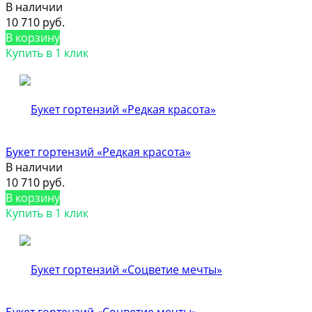
В наличии
10 710 руб.
В корзину
Купить в 1 клик
Букет гортензий «Редкая красота»
В наличии
10 710 руб.
В корзину
Купить в 1 клик
Букет гортензий «Соцветие мечты»