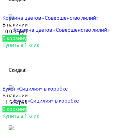
Корзина цветов «Совершенство лилий»
В наличии
10 020 руб.
В корзину
Купить в 1 клик
Скидка!
Букет «Сицилия» в коробке
В наличии
11 549 руб.
В корзину
Купить в 1 клик