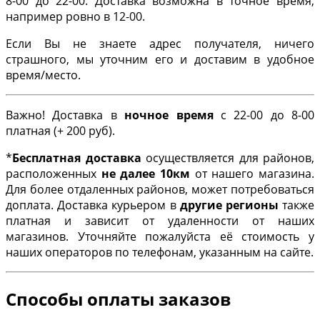
8-00 до 22-00. Доставка возможна в точное время,
например ровно в 12-00.
Если Вы не знаете адрес получателя, ничего
страшного, мы уточним его и доставим в удобное
время/место.
Важно! Доставка в
ночное время
с 22-00 до 8-00
платная (+ 200 руб).
*
Бесплатная доставка
осуществляется для районов,
расположенных
не далее 10км
от нашего магазина.
Для более отдаленных районов, может потребоваться
доплата. Доставка курьером в
другие регионы
также
платная и зависит от удаленности от наших
магазинов. Уточняйте пожалуйста её стоимость у
наших операторов по телефонам, указанным на сайте.
Способы оплаты заказов