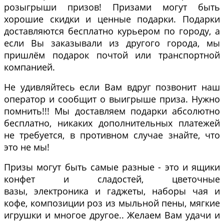
розыгрыши призов! Призами могут быть
хорошие скидки и ценные подарки. Подарки
доставляются бесплатно курьером по городу, а
если Вы заказывали из другого города, мы
пришлём подарок почтой или транспортной
компанией.
Не удивляйтесь если Вам вдруг позвонит наш
оператор и сообщит о выигрыше приза. Нужно
помнить!!! Мы доставляем подарки абсолютно
бесплатно, никаких дополнительных платежей
не требуется, в противном случае знайте, что
это не мы!
Призы могут быть самые разные - это и ящики
конфет и сладостей, цветочные
вазы, электроника и гаджеты, наборы чая и
кофе, композиции роз из мыльной пены, мягкие
игрушки и многое другое.. Желаем Вам удачи и