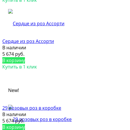
Сердце из роз Ассорти
В наличии
5 674 руб.
В корзину
Купить в 1 клик
New!
29 розовых роз в коробке
В наличии
5 674 руб.
В корзину