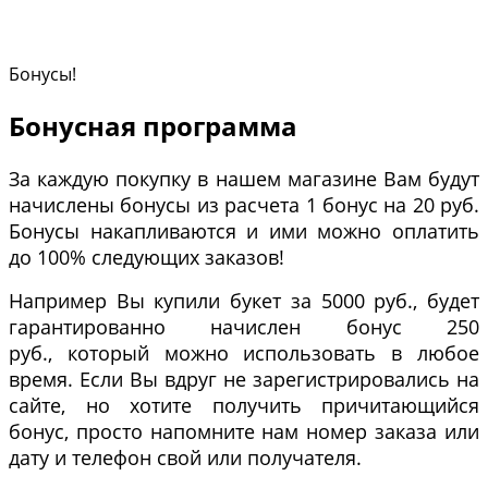
Бонусы!
Бонусная программа
За каждую покупку в нашем магазине Вам будут
начислены бонусы из расчета 1 бонус на 20 руб.
Бонусы накапливаются и ими можно оплатить
до 100% следующих заказов!
Например Вы купили букет за 5000 руб., будет
гарантированно начислен бонус 250
руб., который можно использовать в любое
время. Если Вы вдруг не зарегистрировались на
сайте, но хотите получить причитающийся
бонус, просто напомните нам номер заказа или
дату и телефон свой или получателя.