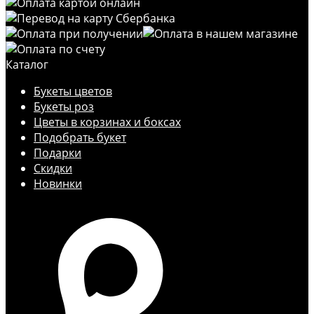
Каталог
Букеты цветов
Букеты роз
Цветы в корзинах и боксах
Подобрать букет
Подарки
Скидки
Новинки