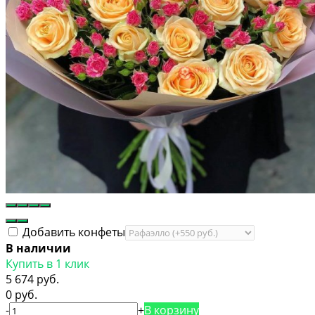
Добавить конфеты
В наличии
Купить в 1 клик
5 674 руб.
0 руб.
-
+
В корзину