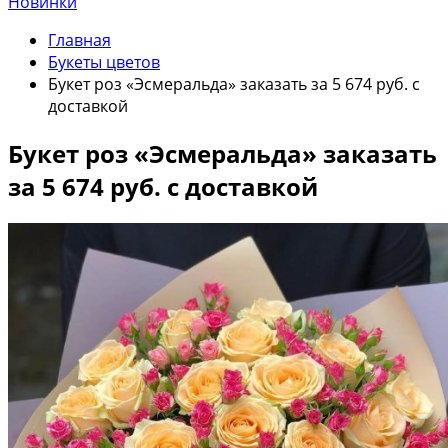
Новинки
Главная
Букеты цветов
Букет роз «Эсмеральда» заказать за 5 674 руб. с
доставкой
Букет роз «Эсмеральда» заказать
за 5 674 руб. с доставкой