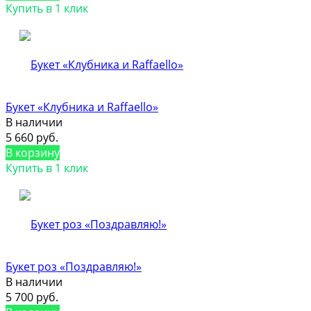
Купить в 1 клик
Букет «Клубника и Raffaello»
В наличии
5 660 руб.
В корзину
Купить в 1 клик
Букет роз «Поздравляю!»
В наличии
5 700 руб.