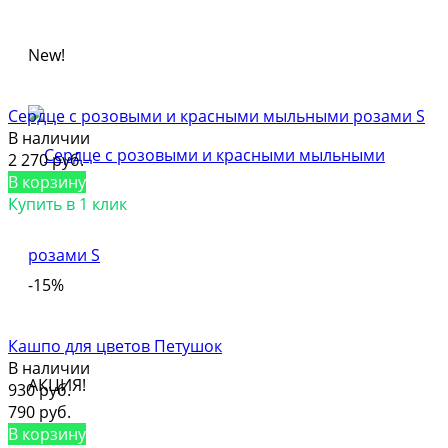
New!
Сердце с розовыми и красными мыльными розами S
В наличии
2 270 руб.
В корзину
Купить в 1 клик
-15%
Кашпо для цветов Петушок
В наличии
АКЦИЯ!
930 руб.
790 руб.
В корзину