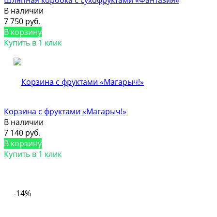
В наличии
7 750 руб.
В корзину
Купить в 1 клик
Корзина с фруктами «Магарыч!»
В наличии
7 140 руб.
В корзину
Купить в 1 клик
-14%