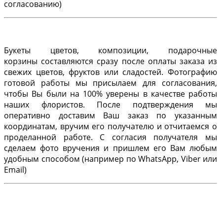
согласованию)
Букеты цветов, композиции, подарочные
корзины составляются сразу после оплаты заказа из
свежих цветов, фруктов или сладостей. Фотографию
готовой работы мы присылаем для согласования,
чтобы Вы были на 100% уверены в качестве работы
наших флористов. После подтверждения мы
оперативно доставим Ваш заказ по указанным
координатам, вручим его получателю и отчитаемся о
проделанной работе. С согласия получателя мы
сделаем фото вручения и пришлем его Вам любым
удобным способом (например по WhatsApp, Viber или
Email)