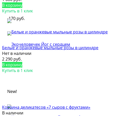
В корзину
Купить в 1 клик
-170 руб.
Белые и оранжевые мыльные розы в цилиндре
Нет в наличии
2 290 руб.
В корзину
Купить в 1 клик
New!
Корзина деликатесов «7 сыров с фруктами»
В наличии