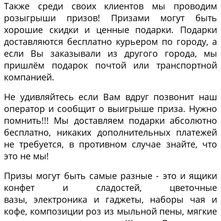
Также среди своих клиентов мы проводим
розыгрыши призов! Призами могут быть
хорошие скидки и ценные подарки. Подарки
доставляются бесплатно курьером по городу, а
если Вы заказывали из другого города, мы
пришлём подарок почтой или транспортной
компанией.
Не удивляйтесь если Вам вдруг позвонит наш
оператор и сообщит о выигрыше приза. Нужно
помнить!!! Мы доставляем подарки абсолютно
бесплатно, никаких дополнительных платежей
не требуется, в противном случае знайте, что
это не мы!
Призы могут быть самые разные - это и ящики
конфет и сладостей, цветочные
вазы, электроника и гаджеты, наборы чая и
кофе, композиции роз из мыльной пены, мягкие