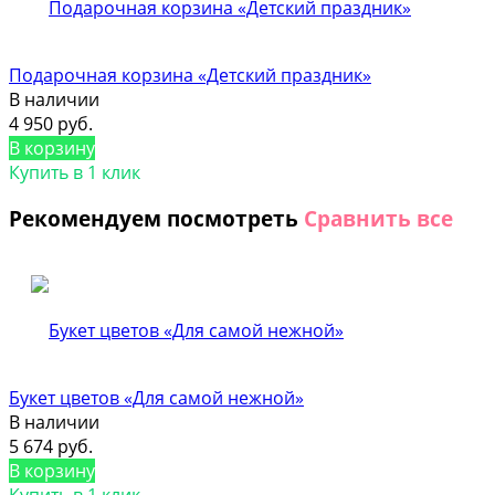
Подарочная корзина «Детский праздник»
В наличии
4 950 руб.
В корзину
Купить в 1 клик
Рекомендуем посмотреть
Сравнить все
Букет цветов «Для самой нежной»
В наличии
5 674 руб.
В корзину
Купить в 1 клик