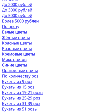
До 2000 рублей
До 3000 рублей
До 5000 рублей
Более 5000 рублей
По цвету
Белые цветы
Жёлтые цветы
Красные цветы
Розовые цветы
Кремовые цветы
Микс цветов
Синие цветы
Оранжевые цветы
По количеству роз
Букеты из 9 роз
Букеты из 15 роз
Букеты из 19-21 розы
Букеты из 25-29 роз
Букеты из 31-39 роз
Букеты из 51 розы