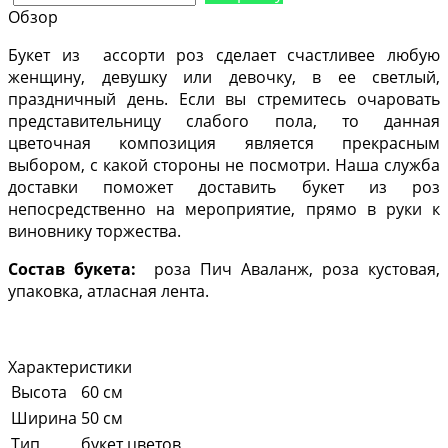
Обзор
Букет из ассорти роз сделает счастливее любую
женщину, девушку или девочку, в ее светлый,
праздничный день. Если вы стремитесь очаровать
представительницу слабого пола, то данная
цветочная композиция является прекрасным
выбором, с какой стороны не посмотри. Наша служба
доставки поможет доставить букет из роз
непосредственно на мероприятие, прямо в руки к
виновнику торжества.
Состав букета:
роза Пич Аваланж, роза кустовая,
упаковка, атласная лента.
Характеристики
Высота
60 см
Ширина
50 см
Тип
букет цветов