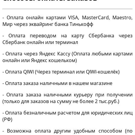
- Оплата онлайн картами VISA, MasterCard, Maestro,
Мир через эквайринг банка Тинькофф
- Оплата переводом на карту Сбербанка через
Сбербанк онлайн или терминал
- Оплата через Яндекс Кассу (Оплата любыми картами
онлайн или Яндекс кошельком)
- Оплата QIWI (Через терминал или QIWI-кошелёк)
- Оплата заказа наличными в нашем магазине
- Оплата заказа наличными курьеру при получении
(только для заказов на сумму не более 2 тыс.руб.)
- Оплата безналичным расчетом для юридических лиц
(РФ)
- Возможна оплата другим удобным способом (по