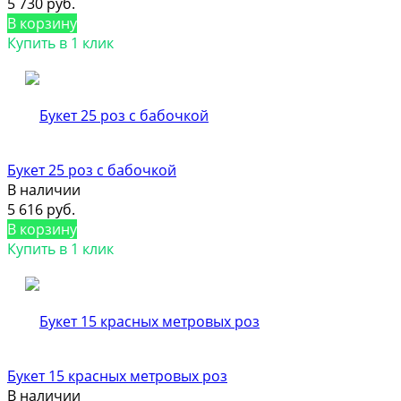
5 730 руб.
В корзину
Купить в 1 клик
Букет 25 роз с бабочкой
В наличии
5 616 руб.
В корзину
Купить в 1 клик
Букет 15 красных метровых роз
В наличии