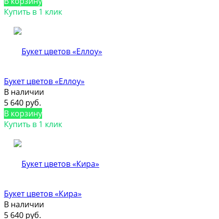
В корзину
Купить в 1 клик
Букет цветов «Еллоу»
В наличии
5 640 руб.
В корзину
Купить в 1 клик
Букет цветов «Кира»
В наличии
5 640 руб.