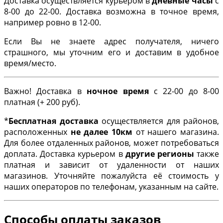
Доставка осуществляется курьером в
дневные часы
с
8-00 до 22-00. Доставка возможна в точное время,
например ровно в 12-00.
Если Вы не знаете адрес получателя, ничего
страшного, мы уточним его и доставим в удобное
время/место.
Важно! Доставка в
ночное время
с 22-00 до 8-00
платная (+ 200 руб).
*
Бесплатная доставка
осуществляется для районов,
расположенных
не далее 10км
от нашего магазина.
Для более отдаленных районов, может потребоваться
доплата. Доставка курьером в
другие регионы
также
платная и зависит от удаленности от наших
магазинов. Уточняйте пожалуйста её стоимость у
наших операторов по телефонам, указанным на сайте.
Способы оплаты заказов