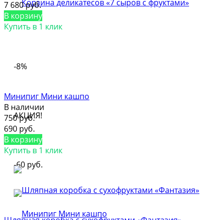
7 680 руб.
В корзину
Купить в 1 клик
-8%
Минипиг Мини кашпо
В наличии
АКЦИЯ!
750 руб.
690 руб.
В корзину
Купить в 1 клик
-60 руб.
Шляпная коробка с сухофруктами «Фантазия»