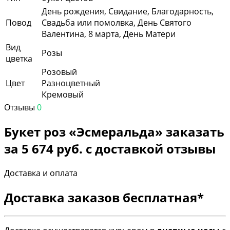
День рождения, Свидание, Благодарность,
Повод
Свадьба или помолвка, День Святого
Валентина, 8 марта, День Матери
Вид
Розы
цветка
Розовый
Цвет
Разноцветный
Кремовый
Отзывы
0
Букет роз «Эсмеральда» заказать
за 5 674 руб. с доставкой отзывы
Доставка и оплата
Доставка заказов бесплатная*