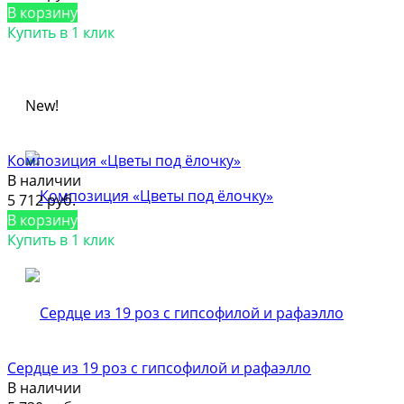
В корзину
Купить в 1 клик
New!
Композиция «Цветы под ёлочку»
В наличии
5 712 руб.
В корзину
Купить в 1 клик
Сердце из 19 роз с гипсофилой и рафаэлло
В наличии