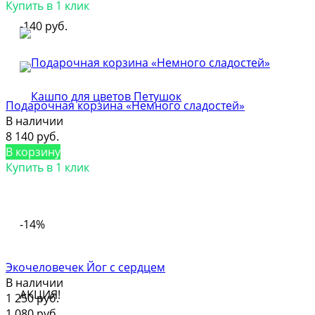
Купить в 1 клик
-140 руб.
Подарочная корзина «Немного сладостей»
В наличии
8 140 руб.
В корзину
Купить в 1 клик
-14%
Экочеловечек Йог с сердцем
В наличии
АКЦИЯ!
1 250 руб.
1 080 руб.