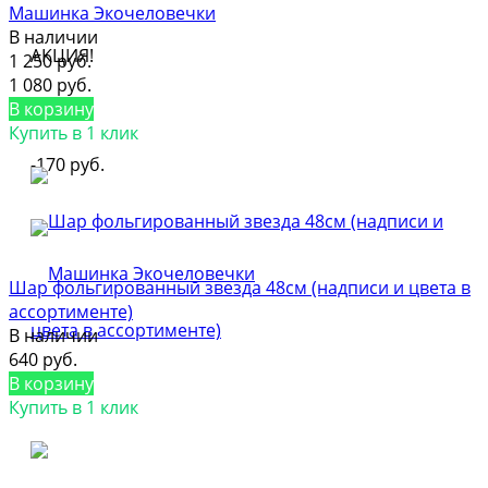
Машинка Экочеловечки
В наличии
АКЦИЯ!
1 250 руб.
1 080 руб.
В корзину
Купить в 1 клик
-170 руб.
Шар фольгированный звезда 48см (надписи и цвета в
ассортименте)
В наличии
640 руб.
В корзину
Купить в 1 клик