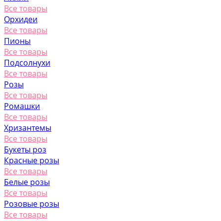
Все товары
Орхидеи
Все товары
Пионы
Все товары
Подсолнухи
Все товары
Розы
Все товары
Ромашки
Все товары
Хризантемы
Все товары
Букеты роз
Красные розы
Все товары
Белые розы
Все товары
Розовые розы
Все товары