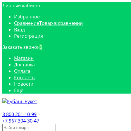
Личный кабинет
Избранное
Сравнение
Товар в сравнении
Вход
Регистрация
Заказать звонок
0
Магазин
Доставка
Оплата
Контакты
Новости
Еще
8 800 201-10-99
+7 967 304-30-47