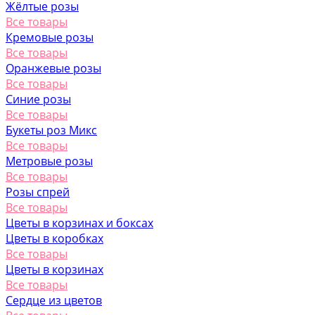
Жёлтые розы
Все товары
Кремовые розы
Все товары
Оранжевые розы
Все товары
Синие розы
Все товары
Букеты роз Микс
Все товары
Метровые розы
Все товары
Розы спрей
Все товары
Цветы в корзинах и боксах
Цветы в коробках
Все товары
Цветы в корзинах
Все товары
Сердце из цветов