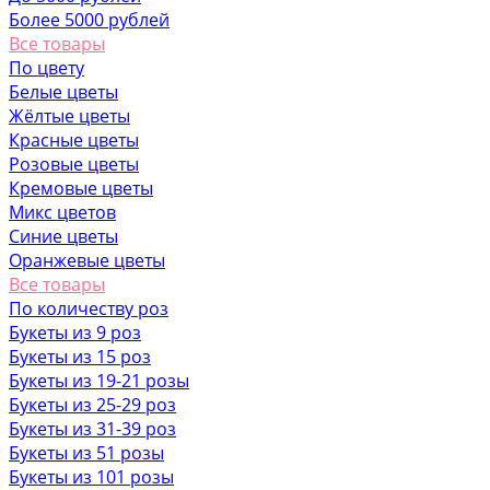
Более 5000 рублей
Все товары
По цвету
Белые цветы
Жёлтые цветы
Красные цветы
Розовые цветы
Кремовые цветы
Микс цветов
Синие цветы
Оранжевые цветы
Все товары
По количеству роз
Букеты из 9 роз
Букеты из 15 роз
Букеты из 19-21 розы
Букеты из 25-29 роз
Букеты из 31-39 роз
Букеты из 51 розы
Букеты из 101 розы