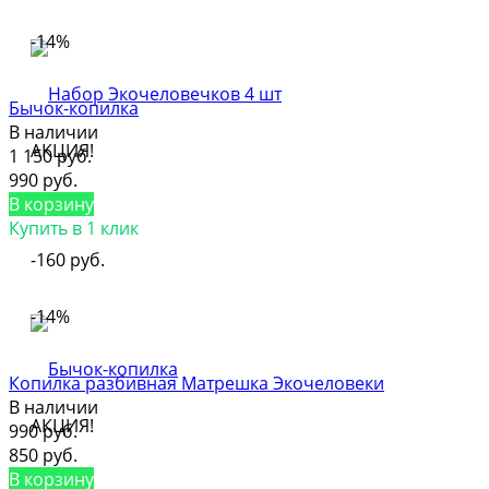
-14%
Бычок-копилка
В наличии
АКЦИЯ!
1 150 руб.
990 руб.
В корзину
Купить в 1 клик
-160 руб.
-14%
Копилка разбивная Матрешка Экочеловеки
В наличии
АКЦИЯ!
990 руб.
850 руб.
В корзину