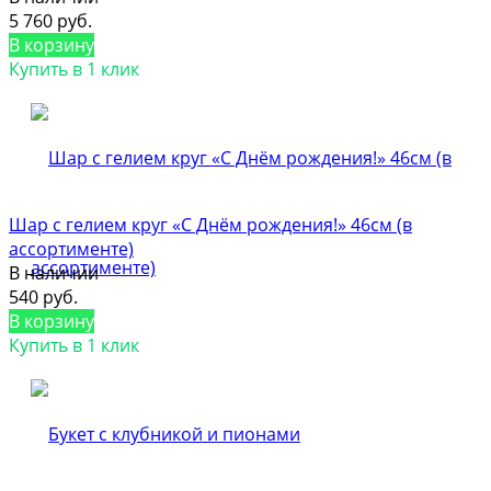
5 760 руб.
В корзину
Купить в 1 клик
Шар с гелием круг «С Днём рождения!» 46см (в
ассортименте)
В наличии
540 руб.
В корзину
Купить в 1 клик