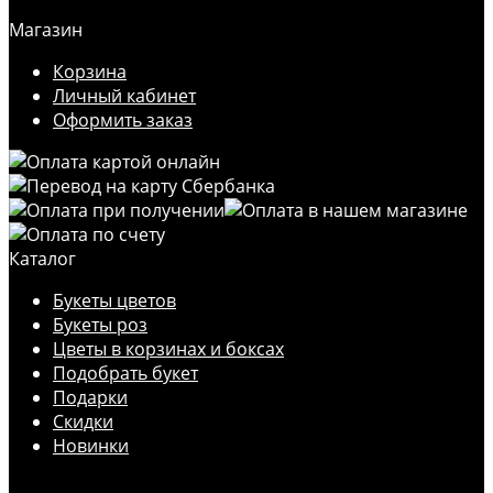
Магазин
Корзина
Личный кабинет
Оформить заказ
Каталог
Букеты цветов
Букеты роз
Цветы в корзинах и боксах
Подобрать букет
Подарки
Скидки
Новинки