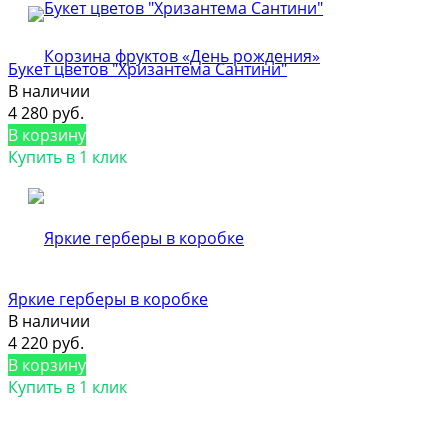
Букет цветов "Хризантема Сантини"
В наличии
4 280 руб.
В корзину
Купить в 1 клик
Яркие герберы в коробке
В наличии
4 220 руб.
В корзину
Купить в 1 клик