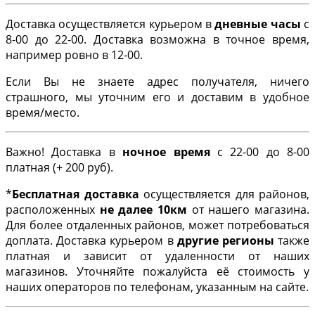
Доставка осуществляется курьером в
дневные часы
с
8-00 до 22-00. Доставка возможна в точное время,
например ровно в 12-00.
Если Вы не знаете адрес получателя, ничего
страшного, мы уточним его и доставим в удобное
время/место.
Важно! Доставка в
ночное время
с 22-00 до 8-00
платная (+ 200 руб).
*
Бесплатная доставка
осуществляется для районов,
расположенных
не далее 10км
от нашего магазина.
Для более отдаленных районов, может потребоваться
доплата. Доставка курьером в
другие регионы
также
платная и зависит от удаленности от наших
магазинов. Уточняйте пожалуйста её стоимость у
наших операторов по телефонам, указанным на сайте.