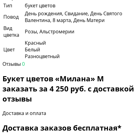
Тип
букет цветов
День рождения, Свидание, День Святого
Повод
Валентина, 8 марта, День Матери
Вид
Розы, Альстромерии
цветка
Красный
Цвет
Белый
Разноцветный
Отзывы
0
Букет цветов «Милана» М
заказать за 4 250 руб. с доставкой
отзывы
Доставка и оплата
Доставка заказов бесплатная*