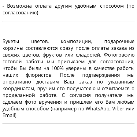
- Возможна оплата другим удобным способом (по
согласованию)
Букеты цветов, композиции, подарочные
корзины составляются сразу после оплаты заказа из
свежих цветов, фруктов или сладостей. Фотографию
готовой работы мы присылаем для согласования,
чтобы Вы были на 100% уверены в качестве работы
наших флористов. После подтверждения мы
оперативно доставим Ваш заказ по указанным
координатам, вручим его получателю и отчитаемся о
проделанной работе. С согласия получателя мы
сделаем фото вручения и пришлем его Вам любым
удобным способом (например по WhatsApp, Viber или
Email)