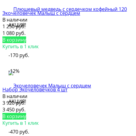
Экочеловечек Малыш с сердцем
В наличии
АКЦИЯ!
1 250 руб.
1 080 руб.
В корзину
Купить в 1 клик
-170 руб.
-12%
Набор Экочеловечков 4 шт
В наличии
АКЦИЯ!
3 920 руб.
3 450 руб.
В корзину
Купить в 1 клик
-470 руб.