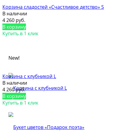
Корзина сладостей «Счастливое детство» S
В наличии
4 260 руб.
В корзину
Купить в 1 клик
New!
Корзина с клубникой L
В наличии
4 260 руб.
В корзину
Купить в 1 клик