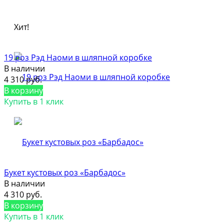
Хит!
19 роз Рэд Наоми в шляпной коробке
В наличии
4 310 руб.
В корзину
Купить в 1 клик
Букет кустовых роз «Барбадос»
В наличии
4 310 руб.
В корзину
Купить в 1 клик