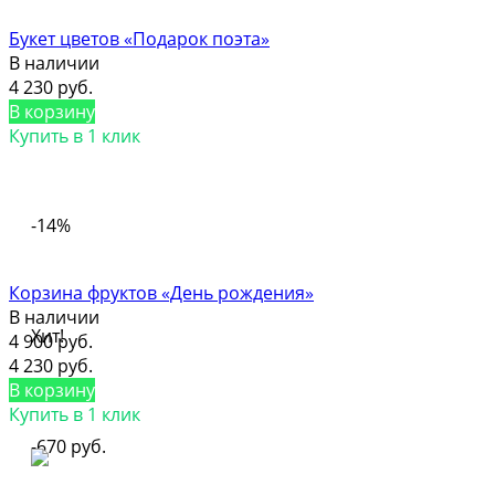
Букет цветов «Подарок поэта»
В наличии
4 230 руб.
В корзину
Купить в 1 клик
-14%
Корзина фруктов «День рождения»
В наличии
Хит!
4 900 руб.
4 230 руб.
В корзину
Купить в 1 клик
-670 руб.