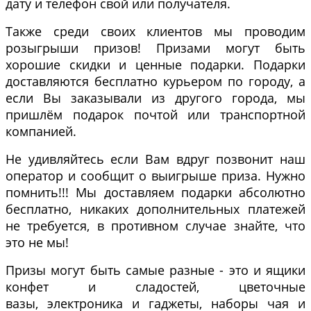
дату и телефон свой или получателя.
Также среди своих клиентов мы проводим
розыгрыши призов! Призами могут быть
хорошие скидки и ценные подарки. Подарки
доставляются бесплатно курьером по городу, а
если Вы заказывали из другого города, мы
пришлём подарок почтой или транспортной
компанией.
Не удивляйтесь если Вам вдруг позвонит наш
оператор и сообщит о выигрыше приза. Нужно
помнить!!! Мы доставляем подарки абсолютно
бесплатно, никаких дополнительных платежей
не требуется, в противном случае знайте, что
это не мы!
Призы могут быть самые разные - это и ящики
конфет и сладостей, цветочные
вазы, электроника и гаджеты, наборы чая и