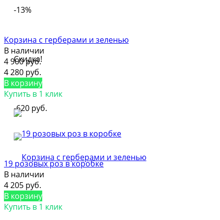
-13%
Корзина с герберами и зеленью
В наличии
Скидка!
4 900 руб.
4 280 руб.
В корзину
Купить в 1 клик
-620 руб.
19 розовых роз в коробке
В наличии
4 205 руб.
В корзину
Купить в 1 клик