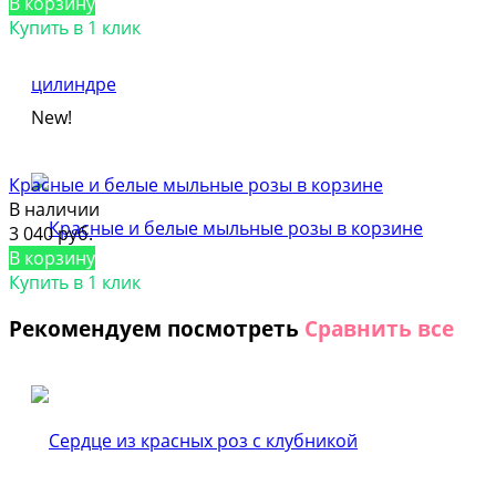
В корзину
Купить в 1 клик
New!
Красные и белые мыльные розы в корзине
В наличии
3 040 руб.
В корзину
Купить в 1 клик
Рекомендуем посмотреть
Сравнить все