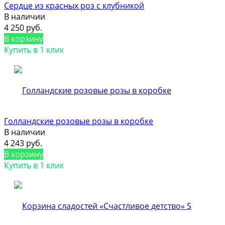
Сердце из красных роз с клубникой
В наличии
4 250 руб.
В корзину
Купить в 1 клик
Голландские розовые розы в коробке
В наличии
4 243 руб.
В корзину
Купить в 1 клик