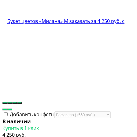
Добавить конфеты
В наличии
Купить в 1 клик
4 250 руб.