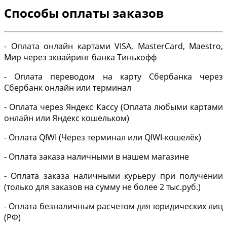
Способы оплаты заказов
- Оплата онлайн картами VISA, MasterCard, Maestro,
Мир через эквайринг банка Тинькофф
- Оплата переводом на карту Сбербанка через
Сбербанк онлайн или терминал
- Оплата через Яндекс Кассу (Оплата любыми картами
онлайн или Яндекс кошельком)
- Оплата QIWI (Через терминал или QIWI-кошелёк)
- Оплата заказа наличными в нашем магазине
- Оплата заказа наличными курьеру при получении
(только для заказов на сумму не более 2 тыс.руб.)
- Оплата безналичным расчетом для юридических лиц
(РФ)