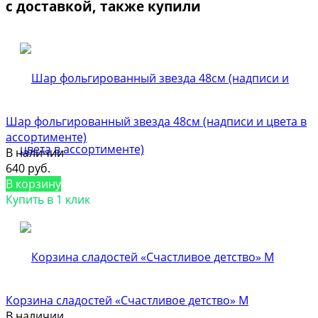
с доставкой, также купили
Шар фольгированный звезда 48см (надписи и цвета в
ассортименте)
В наличии
640 руб.
В корзину
Купить в 1 клик
Корзина сладостей «Счастливое детство» M
В наличии