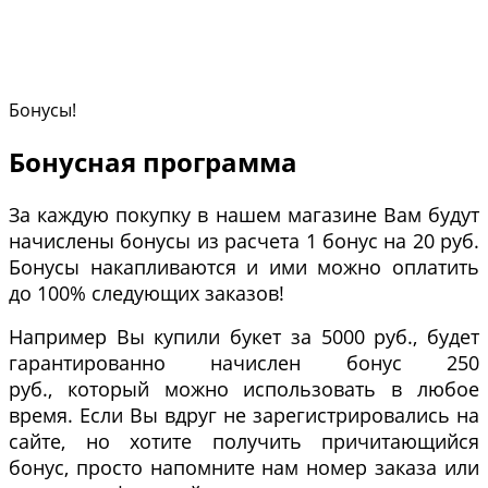
Бонусы!
Бонусная программа
За каждую покупку в нашем магазине Вам будут
начислены бонусы из расчета 1 бонус на 20 руб.
Бонусы накапливаются и ими можно оплатить
до 100% следующих заказов!
Например Вы купили букет за 5000 руб., будет
гарантированно начислен бонус 250
руб., который можно использовать в любое
время. Если Вы вдруг не зарегистрировались на
сайте, но хотите получить причитающийся
бонус, просто напомните нам номер заказа или