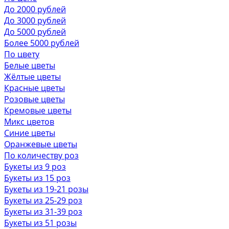
До 2000 рублей
До 3000 рублей
До 5000 рублей
Более 5000 рублей
По цвету
Белые цветы
Жёлтые цветы
Красные цветы
Розовые цветы
Кремовые цветы
Микс цветов
Синие цветы
Оранжевые цветы
По количеству роз
Букеты из 9 роз
Букеты из 15 роз
Букеты из 19-21 розы
Букеты из 25-29 роз
Букеты из 31-39 роз
Букеты из 51 розы