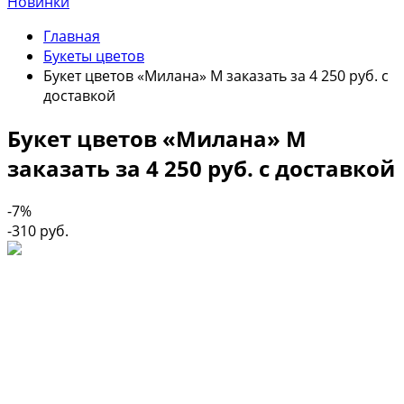
Новинки
Главная
Букеты цветов
Букет цветов «Милана» М заказать за 4 250 руб. с
доставкой
Букет цветов «Милана» М
заказать за 4 250 руб. с доставкой
-7%
-310 руб.