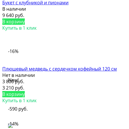
Букет с клубникой и пионами
В наличии
9 640 руб.
В корзину
Купить в 1 клик
-16%
Плюшевый медведь с сердечком кофейный 120 см
Нет в наличии
New!
3 800 руб.
3 210 руб.
В корзину
Купить в 1 клик
-590 руб.
-14%