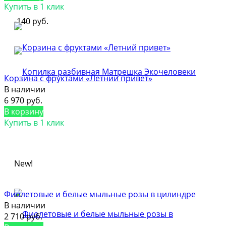
Купить в 1 клик
-140 руб.
Корзина с фруктами «Летний привет»
В наличии
6 970 руб.
В корзину
Купить в 1 клик
New!
Фиолетовые и белые мыльные розы в цилиндре
В наличии
2 710 руб.