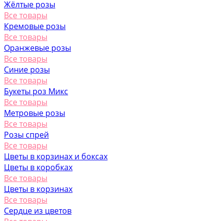
Жёлтые розы
Все товары
Кремовые розы
Все товары
Оранжевые розы
Все товары
Синие розы
Все товары
Букеты роз Микс
Все товары
Метровые розы
Все товары
Розы спрей
Все товары
Цветы в корзинах и боксах
Цветы в коробках
Все товары
Цветы в корзинах
Все товары
Сердце из цветов