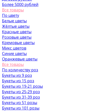
Более 5000 рублей
Все товары
По цвету
Белые цветы
Жёлтые цветы
Красные цветы
Розовые цветы
Кремовые цветы
Микс цветов
Синие цветы
Оранжевые цветы
Все товары
По количеству роз
Букеты из 9 роз
Букеты из 15 роз
Букеты из 19-21 розы
Букеты из 25-29 роз
Букеты из 31-39 роз
Букеты из 51 розы
Букеты из 101 розы