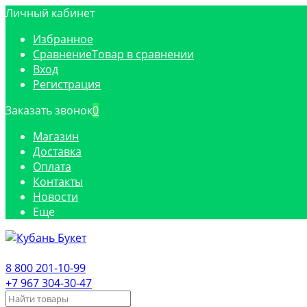
Личный кабинет
Избранное
Сравнение
Товар в сравнении
Вход
Регистрация
Заказать звонок
0
Магазин
Доставка
Оплата
Контакты
Новости
Еще
8 800 201-10-99
+7 967 304-30-47