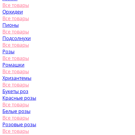
Все товары
Орхидеи
Все товары
Пионы
Все товары
Подсолнухи
Все товары
Розы
Все товары
Ромашки
Все товары
Хризантемы
Все товары
Букеты роз
Красные розы
Все товары
Белые розы
Все товары
Розовые розы
Все товары