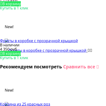
В корзину
Купить в 1 клик
New!
Фрукты в коробке с прозрачной крышкой
В наличии
4 350 руб.
В корзину
Купить в 1 клик
Рекомендуем посмотреть
Сравнить все
New!
Корзина из 25 красных роз