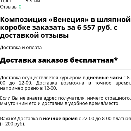
Цвет
Белый
Отзывы
0
Композиция «Венеция» в шляпной
коробке заказать за 6 557 руб. с
доставкой отзывы
Доставка и оплата
Доставка заказов бесплатная*
Доставка осуществляется курьером в
дневные часы
с 8-
00 до 22-00. Доставка возможна в точное время,
например ровно в 12-00.
Если Вы не знаете адрес получателя, ничего страшного,
мы уточним его и доставим в удобное время/место.
Важно! Доставка в
ночное время
с 22-00 до 8-00 платная
(+ 200 руб).