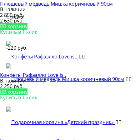
Плюшевый медведь Мишка коричневый 90см
В наличии
2 850 руб.
Скидка!
2 630 руб.
В корзину
Купить в 1 клик
-220 руб.
Конфеты Рафаэлло Love is..
В наличии
2 250 руб.
В корзину
Купить в 1 клик