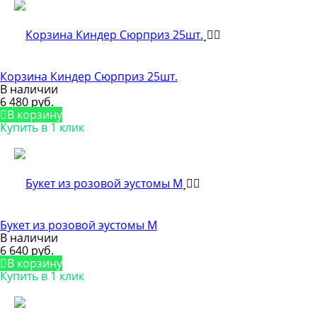
Корзина Киндер Сюрприз 25шт.
В наличии
6 480 руб.
В корзину
Купить в 1 клик
Букет из розовой эустомы М
В наличии
6 640 руб.
В корзину
Купить в 1 клик