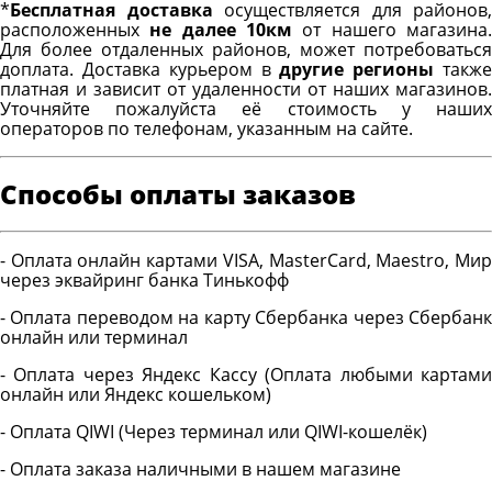
*
Бесплатная доставка
осуществляется для районов,
расположенных
не далее 10км
от нашего магазина
Для более отдаленных районов, может потребоваться
доплата. Доставка курьером в
другие регионы
такж
платная и зависит от удаленности от наших магазинов.
Уточняйте пожалуйста её стоимость у наших
операторов по телефонам, указанным на сайте.
Способы оплаты заказов
- Оплата онлайн картами VISA, MasterCard, Maestro, Мир
через эквайринг банка Тинькофф
- Оплата переводом на карту Сбербанка через Сбербанк
онлайн или терминал
- Оплата через Яндекс Кассу (Оплата любыми картами
онлайн или Яндекс кошельком)
- Оплата QIWI (Через терминал или QIWI-кошелёк)
- Оплата заказа наличными в нашем магазине