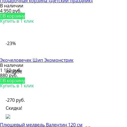
Подарочная корзина «Детский праздник»
В наличии
4 950 руб.
В корзину
Купить в 1 клик
-23%
Экочеловечек Шип Экомонстрик
В наличии
1 150 руб.
АКЦИЯ!
880 руб.
В корзину
Купить в 1 клик
-270 руб.
Скидка!
Плюшевый медведь Валентин 120 см