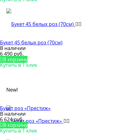
Букет 45 белых роз (70см)
В наличии
6 490 руб.
В корзину
Купить в 1 клик
New!
Букет роз «Престиж»
В наличии
6 624 руб.
В корзину
Купить в 1 клик