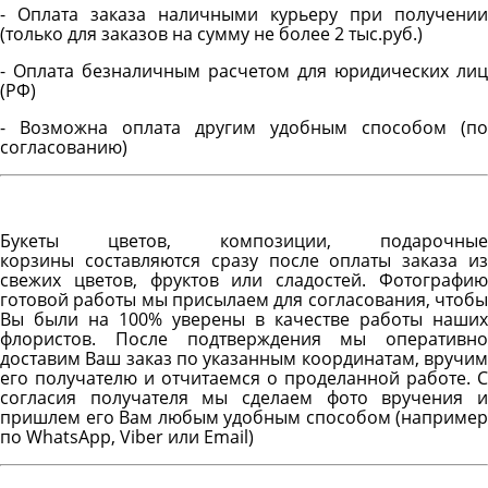
- Оплата заказа наличными курьеру при получении
(только для заказов на сумму не более 2 тыс.руб.)
- Оплата безналичным расчетом для юридических лиц
(РФ)
- Возможна оплата другим удобным способом (по
согласованию)
Букеты цветов, композиции, подарочные
корзины составляются сразу после оплаты заказа из
свежих цветов, фруктов или сладостей. Фотографию
готовой работы мы присылаем для согласования, чтобы
Вы были на 100% уверены в качестве работы наших
флористов. После подтверждения мы оперативно
доставим Ваш заказ по указанным координатам, вручим
его получателю и отчитаемся о проделанной работе. С
согласия получателя мы сделаем фото вручения и
пришлем его Вам любым удобным способом (например
по WhatsApp, Viber или Email)