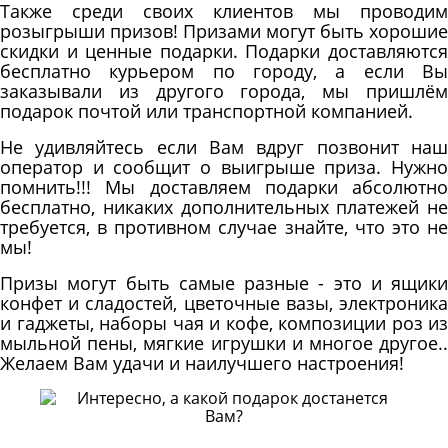
Также среди своих клиентов мы проводим
розыгрыши призов! Призами могут быть хорошие
скидки и ценные подарки. Подарки доставляются
бесплатно курьером по городу, а если Вы
заказывали из другого города, мы пришлём
подарок почтой или транспортной компанией.
Не удивляйтесь если Вам вдруг позвонит наш
оператор и сообщит о выигрыше приза. Нужно
помнить!!! Мы доставляем подарки абсолютно
бесплатно, никаких дополнительных платежей не
требуется, в противном случае знайте, что это не
мы!
Призы могут быть самые разные - это и ящики
конфет и сладостей, цветочные вазы, электроника
и гаджеты, наборы чая и кофе, композиции роз из
мыльной пены, мягкие игрушки и многое другое..
Желаем Вам удачи и наилучшего настроения!