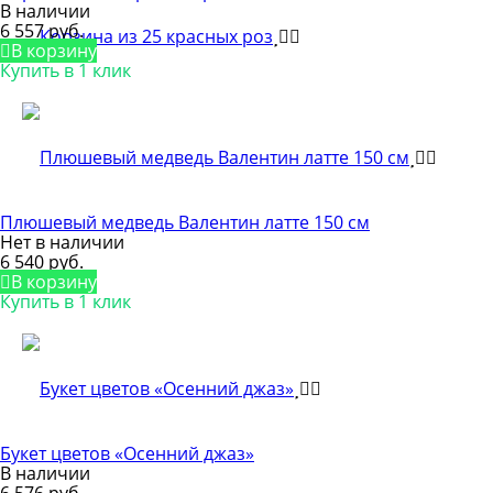
В наличии
6 557 руб.
В корзину
Купить в 1 клик
Плюшевый медведь Валентин латте 150 cм
Нет в наличии
6 540 руб.
В корзину
Купить в 1 клик
Букет цветов «Осенний джаз»
В наличии