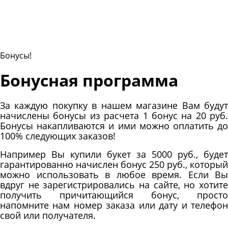
Бонусы!
Бонусная программа
За каждую покупку в нашем магазине Вам будут
начислены бонусы из расчета 1 бонус на 20 руб.
Бонусы накапливаются и ими можно оплатить до
100% следующих заказов!
Например Вы купили букет за 5000 руб., будет
гарантированно начислен бонус 250 руб., который
можно использовать в любое время. Если Вы
вдруг не зарегистрировались на сайте, но хотите
получить причитающийся бонус, просто
напомните нам номер заказа или дату и телефон
свой или получателя.