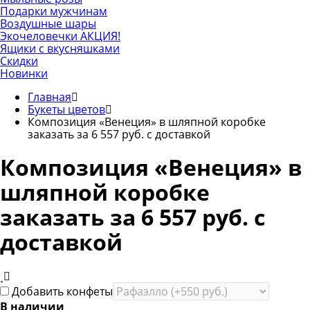
Подарки мужчинам
Воздушные шары
Экочеловечки
АКЦИЯ!
Ящики с вкусняшками
Скидки
Новинки
Главная
Букеты цветов
Композиция «Венеция» в шляпной коробке
заказать за 6 557 руб. с доставкой
Композиция «Венеция» в
шляпной коробке
заказать за 6 557 руб. с
доставкой
Добавить конфеты
В наличии