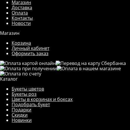
Магазин
Доставка
Оплата
Контакты
Новости
Магазин
Корзина
Личный кабинет
Оформить заказ
Каталог
Букеты цветов
Букеты роз
Цветы в корзинах и боксах
Подобрать букет
Подарки
Скидки
Новинки