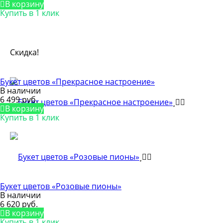
В корзину
Купить в 1 клик
Скидка!
Букет цветов «Прекрасное настроение»
В наличии
6 499 руб.
В корзину
Купить в 1 клик
Букет цветов «Розовые пионы»
В наличии
6 620 руб.
В корзину
Купить в 1 клик