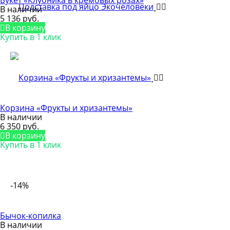
В наличии
5 136 руб.
В корзину
Купить в 1 клик
Корзина «Фрукты и хризантемы»
В наличии
6 350 руб.
В корзину
Купить в 1 клик
-14%
Бычок-копилка
В наличии