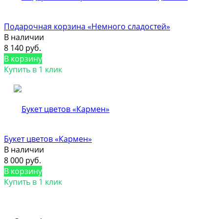
Подарочная корзина «Немного сладостей»
В наличии
8 140 руб.
В корзину
Купить в 1 клик
Букет цветов «Кармен»
В наличии
8 000 руб.
В корзину
Купить в 1 клик