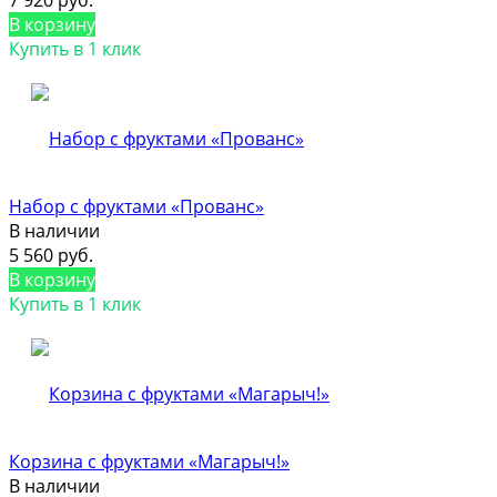
В корзину
Купить в 1 клик
Набор с фруктами «Прованс»
В наличии
5 560 руб.
В корзину
Купить в 1 клик
Корзина с фруктами «Магарыч!»
В наличии