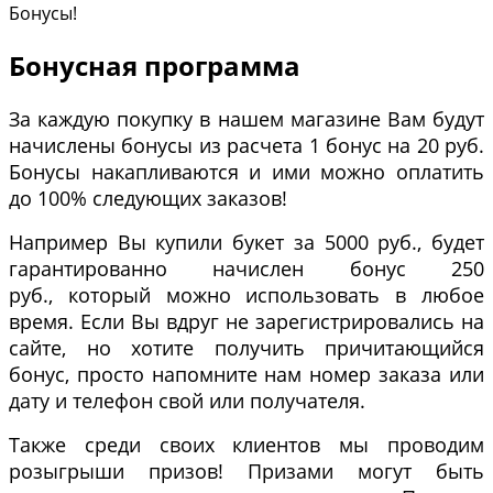
Бонусы!
Бонусная программа
За каждую покупку в нашем магазине Вам будут
начислены бонусы из расчета 1 бонус на 20 руб.
Бонусы накапливаются и ими можно оплатить
до 100% следующих заказов!
Например Вы купили букет за 5000 руб., будет
гарантированно начислен бонус 250
руб., который можно использовать в любое
время. Если Вы вдруг не зарегистрировались на
сайте, но хотите получить причитающийся
бонус, просто напомните нам номер заказа или
дату и телефон свой или получателя.
Также среди своих клиентов мы проводим
розыгрыши призов! Призами могут быть