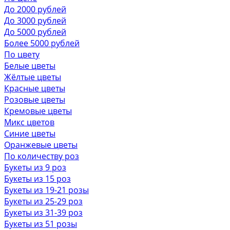
До 2000 рублей
До 3000 рублей
До 5000 рублей
Более 5000 рублей
По цвету
Белые цветы
Жёлтые цветы
Красные цветы
Розовые цветы
Кремовые цветы
Микс цветов
Синие цветы
Оранжевые цветы
По количеству роз
Букеты из 9 роз
Букеты из 15 роз
Букеты из 19-21 розы
Букеты из 25-29 роз
Букеты из 31-39 роз
Букеты из 51 розы