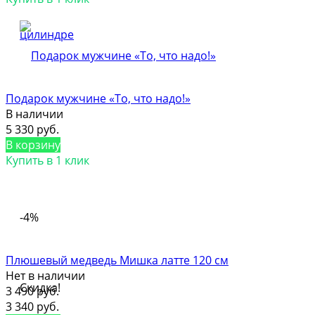
Подарок мужчине «То, что надо!»
В наличии
5 330 руб.
В корзину
Купить в 1 клик
-4%
Плюшевый медведь Мишка латте 120 см
Нет в наличии
Скидка!
3 490 руб.
3 340 руб.