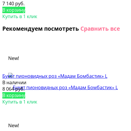
7 140 руб.
В корзину
Купить в 1 клик
Рекомендуем посмотреть
Сравнить все
New!
Букет пионовидных роз «Мадам Бомбастик» L
В наличии
8 064 руб.
В корзину
Купить в 1 клик
New!