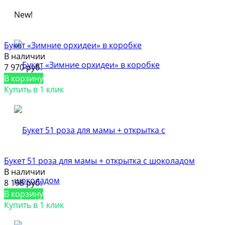
New!
Букет «Зимние орхидеи» в коробке
В наличии
7 970 руб.
В корзину
Купить в 1 клик
Букет 51 роза для мамы + открытка с шоколадом
В наличии
8 198 руб.
В корзину
Купить в 1 клик