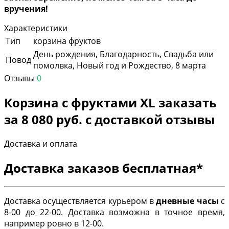
вручения!
Характеристики
Тип
корзина фруктов
День рождения, Благодарность, Свадьба или
Повод
помолвка, Новый год и Рождество, 8 марта
Отзывы
0
Корзина с фруктами XL заказать
за 8 080 руб. с доставкой отзывы
Доставка и оплата
Доставка заказов бесплатная*
Доставка осуществляется курьером в
дневные часы
с
8-00 до 22-00. Доставка возможна в точное время,
например ровно в 12-00.