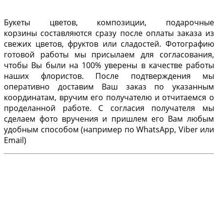
Букеты цветов, композиции, подарочные
корзины составляются сразу после оплаты заказа из
свежих цветов, фруктов или сладостей. Фотографию
готовой работы мы присылаем для согласования,
чтобы Вы были на 100% уверены в качестве работы
наших флористов. После подтверждения мы
оперативно доставим Ваш заказ по указанным
координатам, вручим его получателю и отчитаемся о
проделанной работе. С согласия получателя мы
сделаем фото вручения и пришлем его Вам любым
удобным способом (например по WhatsApp, Viber или
Email)