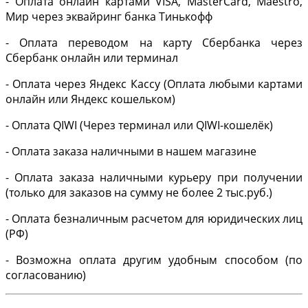
- Оплата онлайн картами VISA, MasterCard, Maestro,
Мир через эквайринг банка Тинькофф
- Оплата переводом на карту Сбербанка через
Сбербанк онлайн или терминал
- Оплата через Яндекс Кассу (Оплата любыми картами
онлайн или Яндекс кошельком)
- Оплата QIWI (Через терминал или QIWI-кошелёк)
- Оплата заказа наличными в нашем магазине
- Оплата заказа наличными курьеру при получении
(только для заказов на сумму не более 2 тыс.руб.)
- Оплата безналичным расчетом для юридических лиц
(РФ)
- Возможна оплата другим удобным способом (по
согласованию)