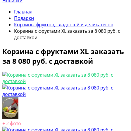
Новинки
Главная
Подарки
Корзины фруктов, сладостей и деликатесов
Корзина с фруктами XL заказать за 8 080 руб. с
доставкой
Корзина с фруктами XL заказать
за 8 080 руб. с доставкой
+ 2 фото