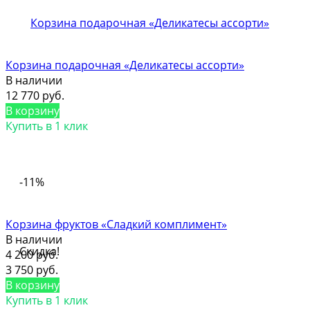
Корзина подарочная «Деликатесы ассорти»
В наличии
12 770 руб.
В корзину
Купить в 1 клик
-11%
Корзина фруктов «Сладкий комплимент»
В наличии
Скидка!
4 200 руб.
3 750 руб.
В корзину
Купить в 1 клик