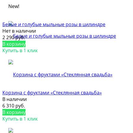
New!
Белые и голубые мыльные розы в цилиндре
Нет в наличии
2 290 руб.
В корзину
Купить в 1 клик
Корзина с фруктами «Стеклянная свадьба»
В наличии
6 310 руб.
В корзину
Купить в 1 клик