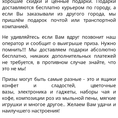
хорошие скидки и ценные подарки. Подарки
доставляются бесплатно курьером по городу, а
если Вы заказывали из другого города, мы
пришлём подарок почтой или транспортной
компанией.
Не удивляйтесь если Вам вдруг позвонит наш
оператор и сообщит о выигрыше приза. Нужно
помнить!!! Мы доставляем подарки абсолютно
бесплатно, никаких дополнительных платежей
не требуется, в противном случае знайте, что
это не мы!
Призы могут быть самые разные - это и ящики
конфет и сладостей, цветочные
вазы, электроника и гаджеты, наборы чая и
кофе, композиции роз из мыльной пены, мягкие
игрушки и многое другое.. Желаем Вам удачи и
наилучшего настроения!