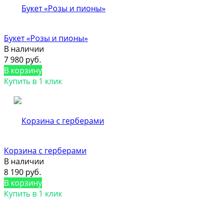
Букет «Розы и пионы»
В наличии
7 980 руб.
В корзину
Купить в 1 клик
Корзина с герберами
В наличии
8 190 руб.
В корзину
Купить в 1 клик