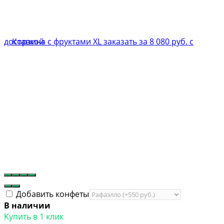
Добавить конфеты
В наличии
Купить в 1 клик