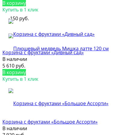
В корзину
Купить в 1 клик
-150 руб.
Корзина с фруктами «Дивный сад»
В наличии
5 610 руб.
В корзину
Купить в 1 клик
Корзина с фруктами «Большое Ассорти»
В наличии
7 920 руб.