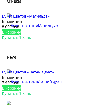
Скидка!
Букет цветов «Матильда»
В наличии
8 000 руб.
В корзину
Купить в 1 клик
New!
Букет цветов «Летний дуэт»
В наличии
7 990 руб.
В корзину
Купить в 1 клик