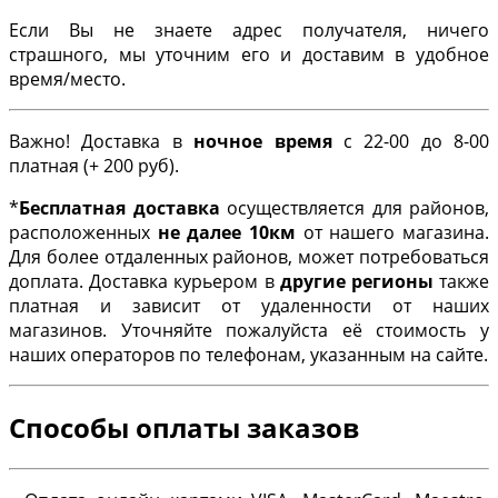
Если Вы не знаете адрес получателя, ничего
страшного, мы уточним его и доставим в удобное
время/место.
Важно! Доставка в
ночное время
с 22-00 до 8-00
платная (+ 200 руб).
*
Бесплатная доставка
осуществляется для районов,
расположенных
не далее 10км
от нашего магазина.
Для более отдаленных районов, может потребоваться
доплата. Доставка курьером в
другие регионы
также
платная и зависит от удаленности от наших
магазинов. Уточняйте пожалуйста её стоимость у
наших операторов по телефонам, указанным на сайте.
Способы оплаты заказов