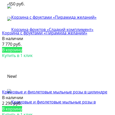
-450 руб.
Корзина с фруктами «Пирамида желаний»
В наличии
7 770 руб.
В корзину
Купить в 1 клик
New!
Кремовые и фиолетовые мыльные розы в цилиндре
В наличии
2 290 руб.
В корзину
Купить в 1 клик