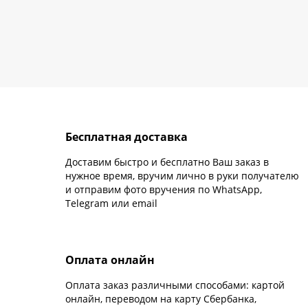
Бесплатная доставка
Доставим быстро и бесплатно Ваш заказ в
нужное время, вручим лично в руки получателю
и отправим фото вручения по WhatsApp,
Telegram или email
Оплата онлайн
Оплата заказ различными способами: картой
онлайн, переводом на карту Сбербанка,