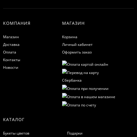
КОМПАНИЯ
МАГАЗИН
Магазин
Корзина
Доставка
Личный кабинет
Оплата
Оформить заказ
Контакты
Новости
КАТАЛОГ
Букеты цветов
Подарки