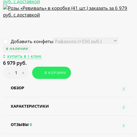
Добавить конфеты
В НАЛИЧИИ
КУПИТЬ В 1 КЛИК
6 979 руб.
-
+
В КОРЗИНУ
ОБЗОР
ХАРАКТЕРИСТИКИ
ОТЗЫВЫ
0