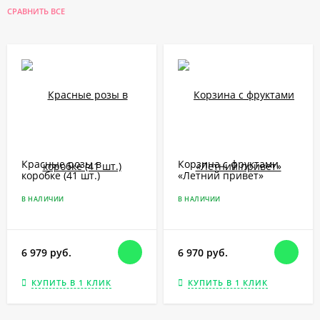
СРАВНИТЬ ВСЕ
Красные розы в
Корзина с фруктами
коробке (41 шт.)
«Летний привет»
В НАЛИЧИИ
В НАЛИЧИИ
6 979 руб.
6 970 руб.
КУПИТЬ В 1 КЛИК
КУПИТЬ В 1 КЛИК