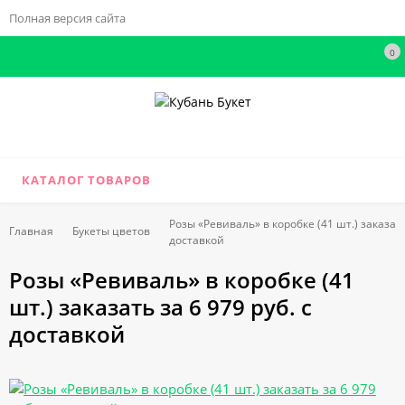
Полная версия сайта
0
КАТАЛОГ ТОВАРОВ
Розы «Ревиваль» в коробке (41 шт.) заказать 
Главная
Букеты цветов
доставкой
Розы «Ревиваль» в коробке (41
шт.) заказать за 6 979 руб. с
доставкой