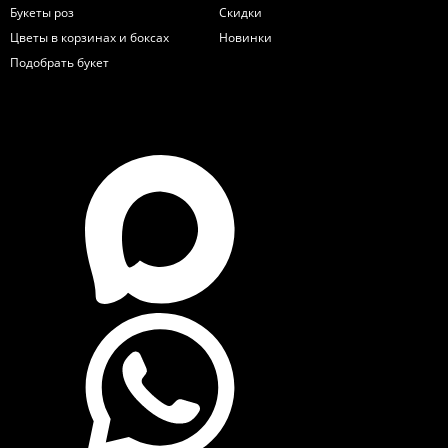
Букеты роз
Скидки
Цветы в корзинах и боксах
Новинки
Подобрать букет