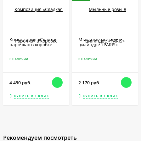
Композиция «Сладкая
Мыльные розы в
парочка» в коробке
цилиндре «PARIS»
В НАЛИЧИИ
В НАЛИЧИИ
4 490 руб.
2 170 руб.
КУПИТЬ В 1 КЛИК
КУПИТЬ В 1 КЛИК
Рекомендуем посмотреть