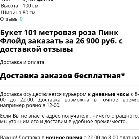
Высота
100 см
Ширина
80 см
Отзывы
0
Букет 101 метровая роза Пинк
Флойд заказать за 26 900 руб. с
доставкой отзывы
Доставка и оплата
Доставка заказов бесплатная*
Доставка осуществляется курьером в
дневные часы
с 8-
00 до 22-00. Доставка возможна в точное время,
например ровно в 12-00.
Если Вы не знаете адрес получателя, ничего страшного,
мы уточним его и доставим в удобное время/место.
Важно! Доставка в
ночное время
с 22-00 до 8-00 платная