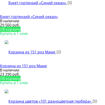
Букет гортензий «Синий океан»
В наличии
29 560 руб.
В корзину
Купить в 1 клик
Корзина из 151 роз Маме
В наличии
23 290 руб.
В корзину
Купить в 1 клик