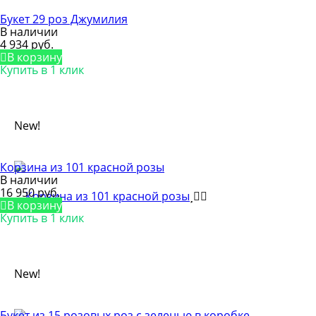
Букет 29 роз Джумилия
В наличии
4 934 руб.
В корзину
Купить в 1 клик
New!
Корзина из 101 красной розы
В наличии
16 950 руб.
В корзину
Купить в 1 клик
New!
Букет из 15 розовых роз с зеленью в коробке