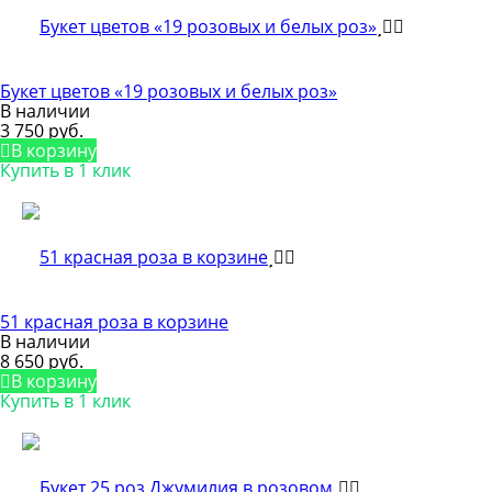
Букет цветов «19 розовых и белых роз»
В наличии
3 750 руб.
В корзину
Купить в 1 клик
51 красная роза в корзине
В наличии
8 650 руб.
В корзину
Купить в 1 клик