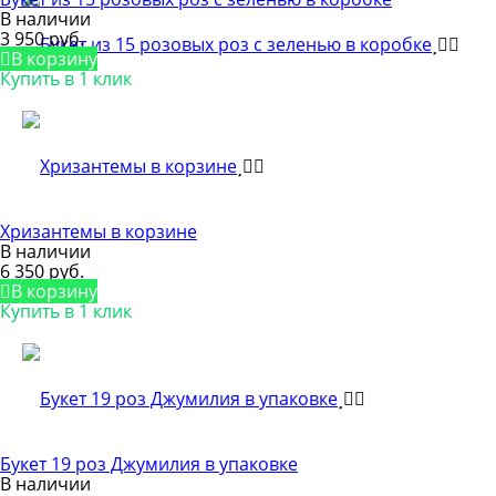
В наличии
3 950 руб.
В корзину
Купить в 1 клик
Хризантемы в корзине
В наличии
6 350 руб.
В корзину
Купить в 1 клик
Букет 19 роз Джумилия в упаковке
В наличии