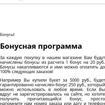
Бонусы!
Бонусная программа
За каждую покупку в нашем магазине Вам будут
начислены бонусы из расчета 1 бонус на 20 руб.
Бонусы накапливаются и ими можно оплатить до
100% следующих заказов!
Например Вы купили букет за 5000 руб., будет
гарантированно начислен бонус 250 руб., который
можно использовать в любое время. Если Вы
вдруг не зарегистрировались на сайте, но хотите
получить причитающийся бонус, просто
напомните нам номер заказа или дату и телефон