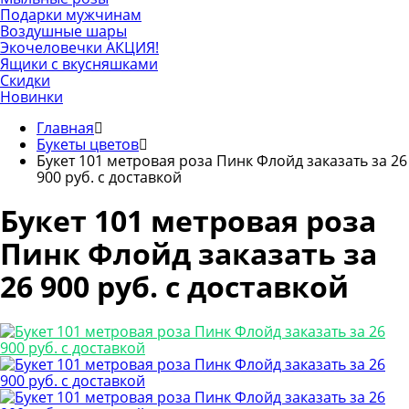
Подарки мужчинам
Воздушные шары
Экочеловечки
АКЦИЯ!
Ящики с вкусняшками
Скидки
Новинки
Главная
Букеты цветов
Букет 101 метровая роза Пинк Флойд заказать за 26
900 руб. с доставкой
Букет 101 метровая роза
Пинк Флойд заказать за
26 900 руб. с доставкой