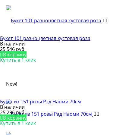
Букет 101 разноцветная кустовая роза
В наличии
25 546 руб.
В корзину
Купить в 1 клик
New!
Букет из 151 розы Рэд Наоми 70см
В наличии
25 296 руб.
В корзину
Купить в 1 клик