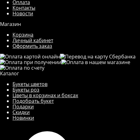
Оплата
Контакты
Новости
Магазин
Корзина
Личный кабинет
Оформить заказ
Каталог
Букеты цветов
Букеты роз
Цветы в корзинах и боксах
Подобрать букет
Подарки
Скидки
Новинки