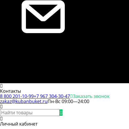
Контакты
8 800 201-10-99
+7 967 304-30-47
Заказать звонок
zakaz@kubanbuket.ru
Пн-Вс 09:00—24:00
Личный кабинет