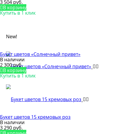
3 504 руб.
В корзину
Купить в 1 клик
New!
Букет цветов «Солнечный привет»
В наличии
2 300 руб.
В корзину
Купить в 1 клик
Букет цветов 15 кремовых роз
В наличии
3 290 руб.
В корзину