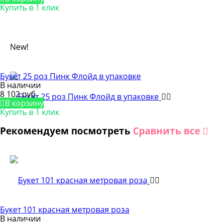
Купить в 1 клик
New!
Букет 25 роз Пинк Флойд в упаковке
В наличии
8 102 руб.
В корзину
Купить в 1 клик
Рекомендуем посмотреть
Сравнить все
Букет 101 красная метровая роза
В наличии