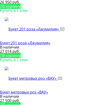
26 950 руб.
В корзину
Купить в 1 клик
Букет 201 роза «Джумилия»
В наличии
27 014 руб.
В корзину
Купить в 1 клик
Букет метровых роз «ВАУ»
В наличии
27 500 руб.
В корзину