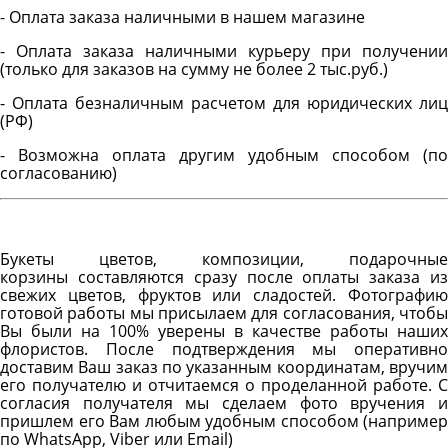
- Оплата заказа наличными в нашем магазине
- Оплата заказа наличными курьеру при получении
(только для заказов на сумму не более 2 тыс.руб.)
- Оплата безналичным расчетом для юридических лиц
(РФ)
- Возможна оплата другим удобным способом (по
согласованию)
Букеты цветов, композиции, подарочные
корзины составляются сразу после оплаты заказа из
свежих цветов, фруктов или сладостей. Фотографию
готовой работы мы присылаем для согласования, чтобы
Вы были на 100% уверены в качестве работы наших
флористов. После подтверждения мы оперативно
доставим Ваш заказ по указанным координатам, вручим
его получателю и отчитаемся о проделанной работе. С
согласия получателя мы сделаем фото вручения и
пришлем его Вам любым удобным способом (например
по WhatsApp, Viber или Email)