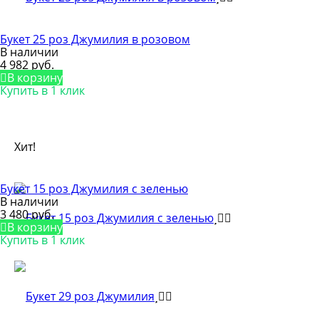
Букет 25 роз Джумилия в розовом
В наличии
4 982 руб.
В корзину
Купить в 1 клик
Хит!
Букет 15 роз Джумилия с зеленью
В наличии
3 480 руб.
В корзину
Купить в 1 клик