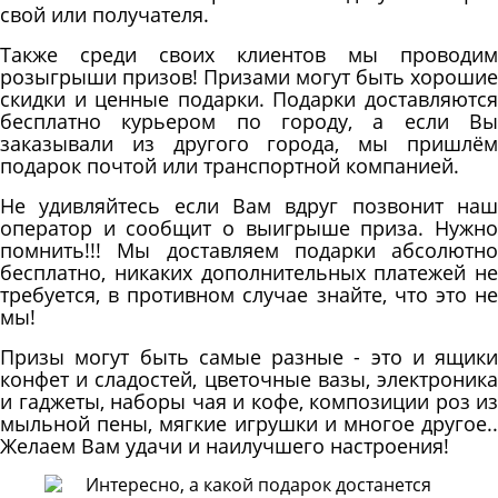
свой или получателя.
Также среди своих клиентов мы проводим
розыгрыши призов! Призами могут быть хорошие
скидки и ценные подарки. Подарки доставляются
бесплатно курьером по городу, а если Вы
заказывали из другого города, мы пришлём
подарок почтой или транспортной компанией.
Не удивляйтесь если Вам вдруг позвонит наш
оператор и сообщит о выигрыше приза. Нужно
помнить!!! Мы доставляем подарки абсолютно
бесплатно, никаких дополнительных платежей не
требуется, в противном случае знайте, что это не
мы!
Призы могут быть самые разные - это и ящики
конфет и сладостей, цветочные вазы, электроника
и гаджеты, наборы чая и кофе, композиции роз из
мыльной пены, мягкие игрушки и многое другое..
Желаем Вам удачи и наилучшего настроения!