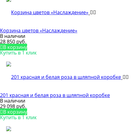
Корзина цветов «Наслаждение»
В наличии
28 850 руб.
В корзину
Купить в 1 клик
201 красная и белая роза в шляпной коробке
В наличии
29 098 руб.
В корзину
Купить в 1 клик