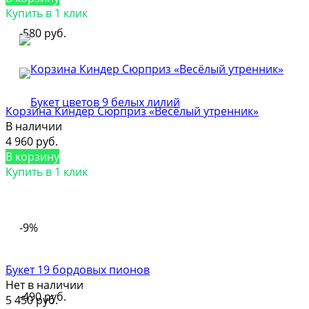
Купить в 1 клик
-580 руб.
Корзина Киндер Сюрприз «Весёлый утренник»
В наличии
4 960 руб.
В корзину
Купить в 1 клик
-9%
Букет 19 бордовых пионов
Нет в наличии
-490 руб.
5 450 руб.