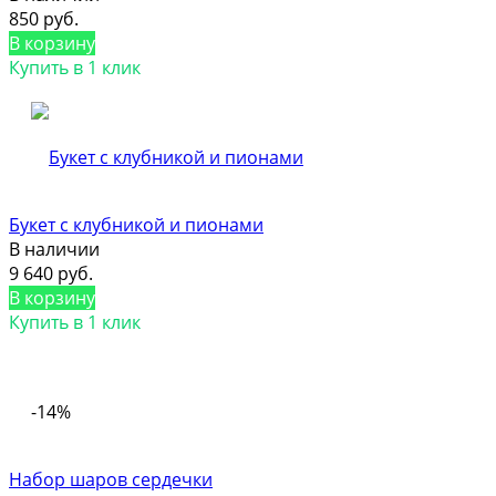
850 руб.
В корзину
Купить в 1 клик
Букет с клубникой и пионами
В наличии
9 640 руб.
В корзину
Купить в 1 клик
-14%
Набор шаров сердечки