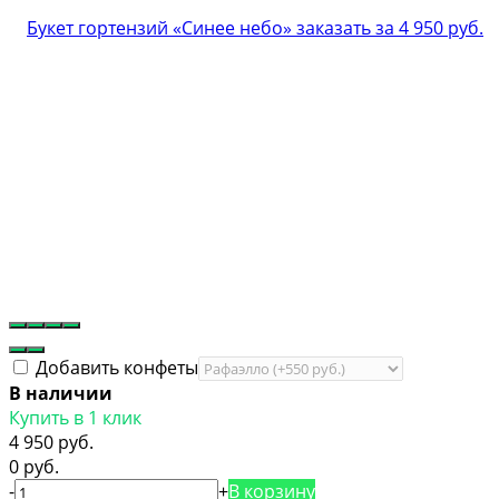
Добавить конфеты
В наличии
Купить в 1 клик
4 950 руб.
0 руб.
-
+
В корзину