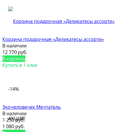
Корзина подарочная «Деликатесы ассорти»
В наличии
12 770 руб.
В корзину
Купить в 1 клик
-14%
Экочеловечек Мечтатель
В наличии
АКЦИЯ!
1 250 руб.
1 080 руб.