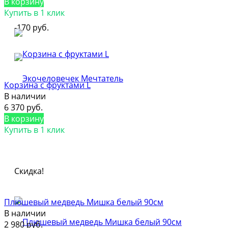
В корзину
Купить в 1 клик
-170 руб.
Корзина с фруктами L
В наличии
6 370 руб.
В корзину
Купить в 1 клик
Скидка!
Плюшевый медведь Мишка белый 90см
В наличии
2 980 руб.