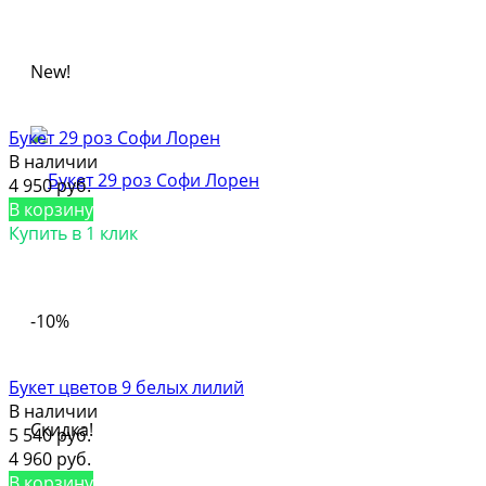
New!
Букет 29 роз Софи Лорен
В наличии
4 950 руб.
В корзину
Купить в 1 клик
-10%
Букет цветов 9 белых лилий
В наличии
Скидка!
5 540 руб.
4 960 руб.
В корзину