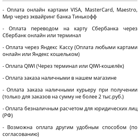
- Оплата онлайн картами VISA, MasterCard, Maestro,
Мир через эквайринг банка Тинькофф
- Оплата переводом на карту Сбербанка через
Сбербанк онлайн или терминал
- Оплата через Яндекс Кассу (Оплата любыми картами
онлайн или Яндекс кошельком)
- Оплата QIWI (Через терминал или QIWI-кошелёк)
- Оплата заказа наличными в нашем магазине
- Оплата заказа наличными курьеру при получении
(только для заказов на сумму не более 2 тыс.руб.)
- Оплата безналичным расчетом для юридических лиц
(РФ)
- Возможна оплата другим удобным способом (по
согласованию)