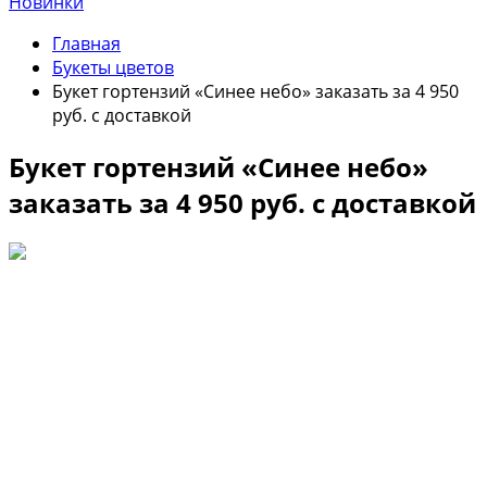
Новинки
Главная
Букеты цветов
Букет гортензий «Синее небо» заказать за 4 950
руб. с доставкой
Букет гортензий «Синее небо»
заказать за 4 950 руб. с доставкой