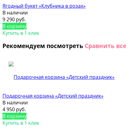
Ягодный букет «Клубника в розах»
В наличии
9 290 руб.
В корзину
Купить в 1 клик
Рекомендуем посмотреть
Сравнить все
Подарочная корзина «Детский праздник»
В наличии
4 950 руб.
В корзину
Купить в 1 клик