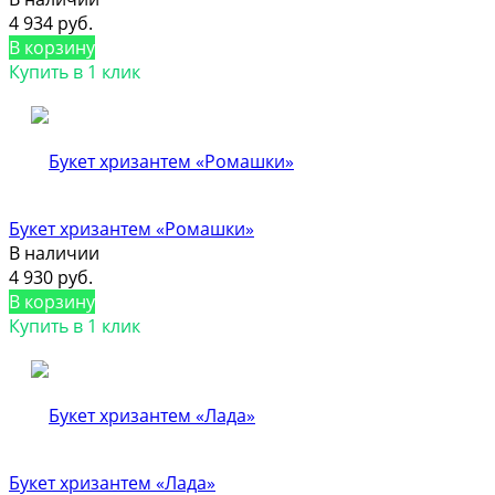
4 934 руб.
В корзину
Купить в 1 клик
Букет хризантем «Ромашки»
В наличии
4 930 руб.
В корзину
Купить в 1 клик
Букет хризантем «Лада»