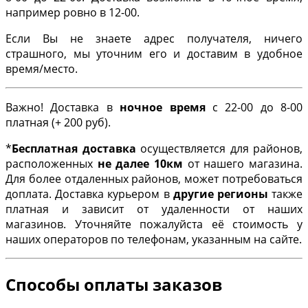
например ровно в 12-00.
Если Вы не знаете адрес получателя, ничего
страшного, мы уточним его и доставим в удобное
время/место.
Важно! Доставка в
ночное время
с 22-00 до 8-00
платная (+ 200 руб).
*
Бесплатная доставка
осуществляется для районов,
расположенных
не далее 10км
от нашего магазина.
Для более отдаленных районов, может потребоваться
доплата. Доставка курьером в
другие регионы
также
платная и зависит от удаленности от наших
магазинов. Уточняйте пожалуйста её стоимость у
наших операторов по телефонам, указанным на сайте.
Способы оплаты заказов