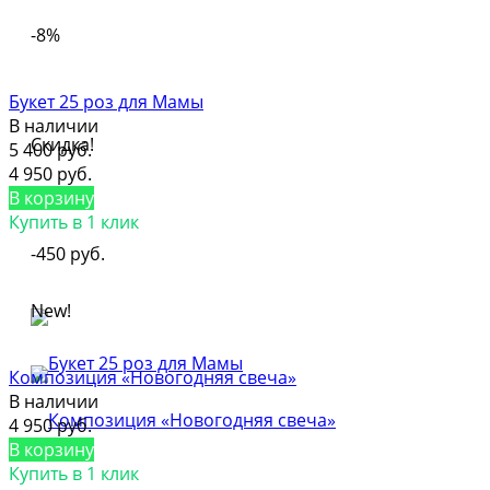
-8%
Букет 25 роз для Мамы
В наличии
Скидка!
5 400 руб.
4 950 руб.
В корзину
Купить в 1 клик
-450 руб.
New!
Композиция «Новогодняя свеча»
В наличии
4 950 руб.
В корзину
Купить в 1 клик