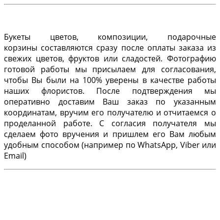
Букеты цветов, композиции, подарочные
корзины составляются сразу после оплаты заказа из
свежих цветов, фруктов или сладостей. Фотографию
готовой работы мы присылаем для согласования,
чтобы Вы были на 100% уверены в качестве работы
наших флористов. После подтверждения мы
оперативно доставим Ваш заказ по указанным
координатам, вручим его получателю и отчитаемся о
проделанной работе. С согласия получателя мы
сделаем фото вручения и пришлем его Вам любым
удобным способом (например по WhatsApp, Viber или
Email)