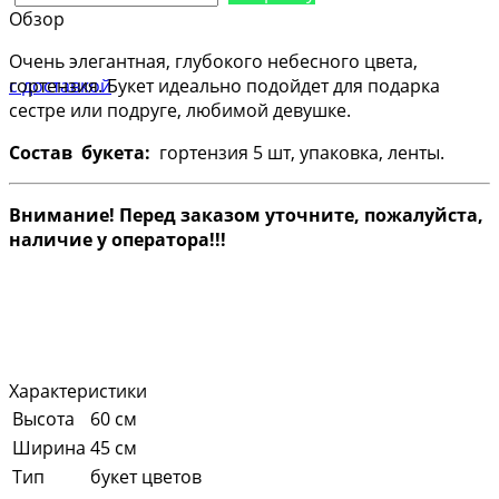
Обзор
Очень элегантная, глубокого небесного цвета,
гортензия. Букет идеально подойдет для подарка
сестре или подруге, любимой девушке.
Состав букета:
гортензия 5 шт
, упаковка, ленты.
Внимание! Перед заказом уточните, пожалуйста,
наличие у оператора!!!
Характеристики
Высота
60 см
Ширина
45 см
Тип
букет цветов