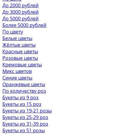
До 2000 рублей
До 3000 рублей
До 5000 рублей
Более 5000 рублей
По цвету
Белые цветы
Жёлтые цветы
Красные цветы
Розовые цветы
Кремовые цветы
Микс цветов
Синие цветы
Оранжевые цветы
По количеству роз
Букеты из 9 роз
Букеты из 15 роз
Букеты из 19-21 розы
Букеты из 25-29 роз
Букеты из 31-39 роз
Букеты из 51 розы