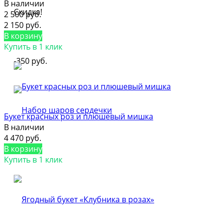
В наличии
Скидка!
2 500 руб.
2 150 руб.
В корзину
Купить в 1 клик
-350 руб.
Букет красных роз и плюшевый мишка
В наличии
4 470 руб.
В корзину
Купить в 1 клик