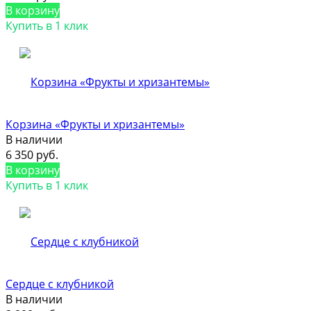
В корзину
Купить в 1 клик
Корзина «Фрукты и хризантемы»
В наличии
6 350 руб.
В корзину
Купить в 1 клик
Сердце с клубникой
В наличии