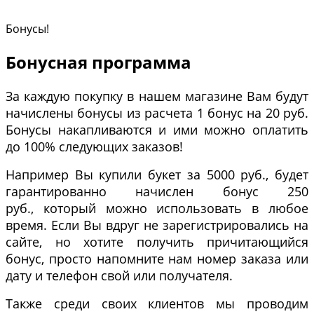
Бонусы!
Бонусная программа
За каждую покупку в нашем магазине Вам будут
начислены бонусы из расчета 1 бонус на 20 руб.
Бонусы накапливаются и ими можно оплатить
до 100% следующих заказов!
Например Вы купили букет за 5000 руб., будет
гарантированно начислен бонус 250
руб., который можно использовать в любое
время. Если Вы вдруг не зарегистрировались на
сайте, но хотите получить причитающийся
бонус, просто напомните нам номер заказа или
дату и телефон свой или получателя.
Также среди своих клиентов мы проводим