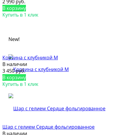
2 990 руб.
В корзину
Купить в 1 клик
New!
Корзина с клубникой M
В наличии
3 450 руб.
В корзину
Купить в 1 клик
Шар с гелием Сердце фольгированное
В наличии