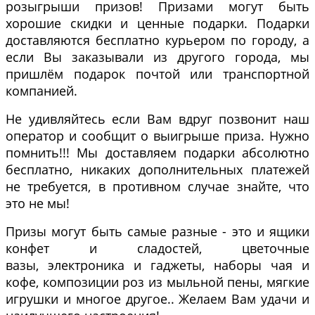
розыгрыши призов! Призами могут быть
хорошие скидки и ценные подарки. Подарки
доставляются бесплатно курьером по городу, а
если Вы заказывали из другого города, мы
пришлём подарок почтой или транспортной
компанией.
Не удивляйтесь если Вам вдруг позвонит наш
оператор и сообщит о выигрыше приза. Нужно
помнить!!! Мы доставляем подарки абсолютно
бесплатно, никаких дополнительных платежей
не требуется, в противном случае знайте, что
это не мы!
Призы могут быть самые разные - это и ящики
конфет и сладостей, цветочные
вазы, электроника и гаджеты, наборы чая и
кофе, композиции роз из мыльной пены, мягкие
игрушки и многое другое.. Желаем Вам удачи и