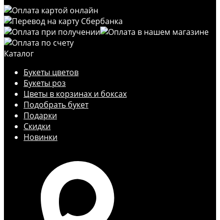
Каталог
Букеты цветов
Букеты роз
Цветы в корзинах и боксах
Подобрать букет
Подарки
Скидки
Новинки