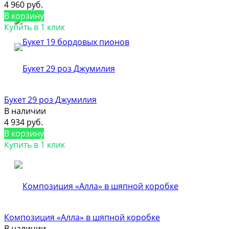
4 960 руб.
В корзину
Купить в 1 клик
Букет 29 роз Джумилия
В наличии
4 934 руб.
В корзину
Купить в 1 клик
Композиция «Алла» в шяпной коробке
В наличии