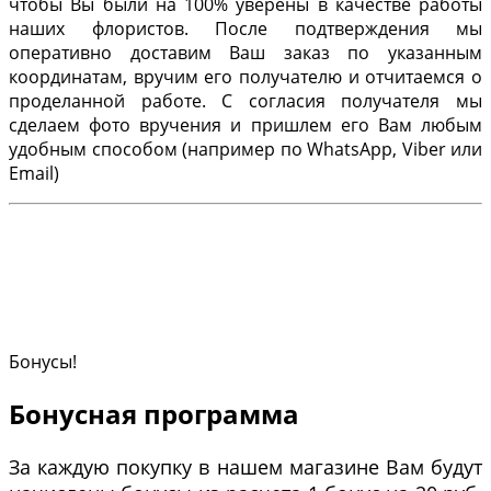
чтобы Вы были на 100% уверены в качестве работы
наших флористов. После подтверждения мы
оперативно доставим Ваш заказ по указанным
координатам, вручим его получателю и отчитаемся о
проделанной работе. С согласия получателя мы
сделаем фото вручения и пришлем его Вам любым
удобным способом (например по WhatsApp, Viber или
Email)
Бонусы!
Бонусная программа
За каждую покупку в нашем магазине Вам будут