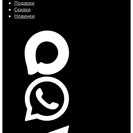
Подарки
Скидки
Новинки