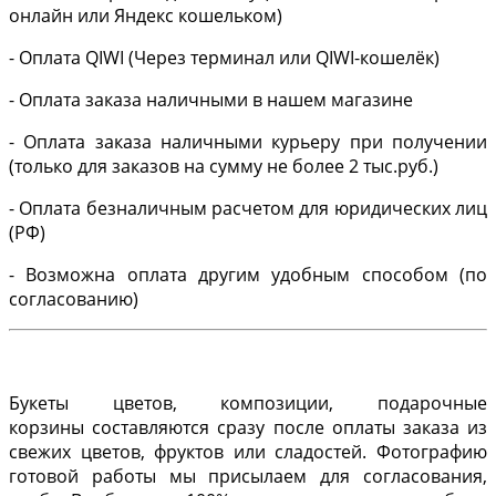
онлайн или Яндекс кошельком)
- Оплата QIWI (Через терминал или QIWI-кошелёк)
- Оплата заказа наличными в нашем магазине
- Оплата заказа наличными курьеру при получении
(только для заказов на сумму не более 2 тыс.руб.)
- Оплата безналичным расчетом для юридических лиц
(РФ)
- Возможна оплата другим удобным способом (по
согласованию)
Букеты цветов, композиции, подарочные
корзины составляются сразу после оплаты заказа из
свежих цветов, фруктов или сладостей. Фотографию
готовой работы мы присылаем для согласования,