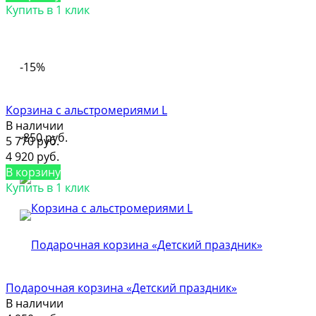
Купить в 1 клик
-15%
Корзина с альстромериями L
В наличии
-850 руб.
5 770 руб.
4 920 руб.
В корзину
Купить в 1 клик
Подарочная корзина «Детский праздник»
В наличии