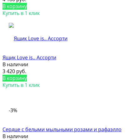
В корзину
Купить в 1 клик
Ящик Love is.. Ассорти
В наличии
3 420 руб.
В корзину
Купить в 1 клик
-3%
Cердце с белыми мыльными розами и рафаэлло
В наличии