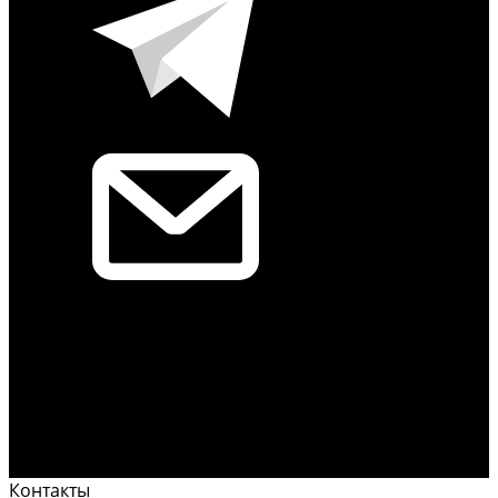
Контакты