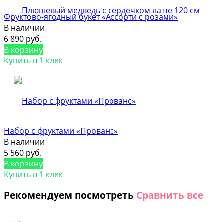
Фруктово-ягодный букет «Ассорти с розами»
В наличии
6 890 руб.
В корзину
Купить в 1 клик
Набор с фруктами «Прованс»
В наличии
5 560 руб.
В корзину
Купить в 1 клик
Рекомендуем посмотреть
Сравнить все