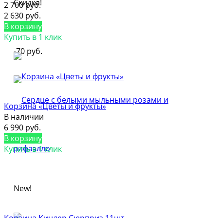
Скидка!
2 700 руб.
2 630 руб.
В корзину
Купить в 1 клик
-70 руб.
Корзина «Цветы и фрукты»
В наличии
6 990 руб.
В корзину
Купить в 1 клик
New!
Корзина Киндер Сюрприз 11шт