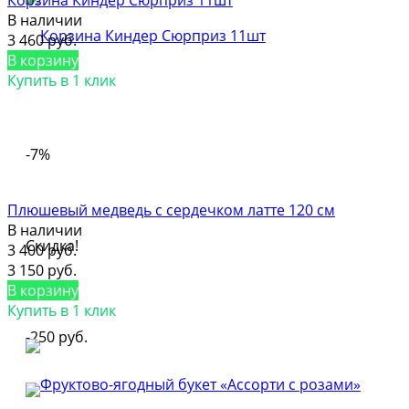
В наличии
3 460 руб.
В корзину
Купить в 1 клик
-7%
Плюшевый медведь с сердечком латте 120 см
В наличии
Скидка!
3 400 руб.
3 150 руб.
В корзину
Купить в 1 клик
-250 руб.