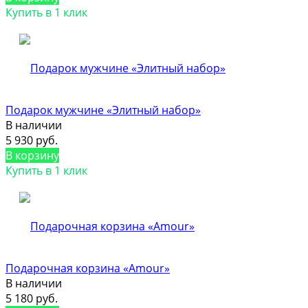
Купить в 1 клик
Подарок мужчине «Элитный набор»
В наличии
5 930 руб.
В корзину
Купить в 1 клик
Подарочная корзина «Amour»
В наличии
5 180 руб.