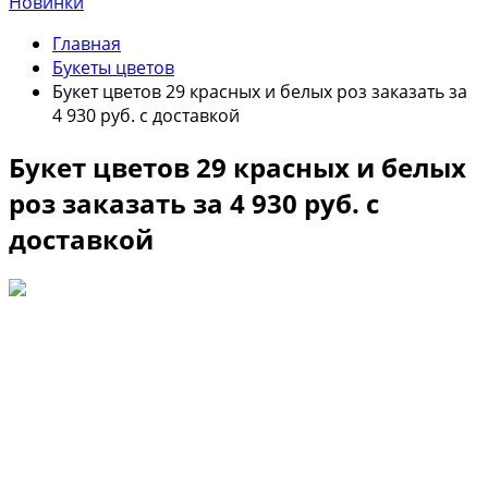
Новинки
Главная
Букеты цветов
Букет цветов 29 красных и белых роз заказать за
4 930 руб. с доставкой
Букет цветов 29 красных и белых
роз заказать за 4 930 руб. с
доставкой