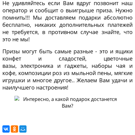
Не удивляйтесь если Вам вдруг позвонит наш
оператор и сообщит о выигрыше приза. Нужно
помнить!!! Мы доставляем подарки абсолютно
бесплатно, никаких дополнительных платежей
не требуется, в противном случае знайте, что
это не мы!
Призы могут быть самые разные - это и ящики
конфет и сладостей, цветочные
вазы, электроника и гаджеты, наборы чая и
кофе, композиции роз из мыльной пены, мягкие
игрушки и многое другое.. Желаем Вам удачи и
наилучшего настроения!