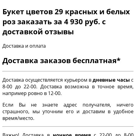
Букет цветов 29 красных и белых
роз заказать за 4 930 руб. с
доставкой отзывы
Доставка и оплата
Доставка заказов бесплатная*
Доставка осуществляется курьером в
дневные часы
с
8-00 до 22-00. Доставка возможна в точное время,
например ровно в 12-00.
Если Вы не знаете адрес получателя, ничего
страшного, мы уточним его и доставим в удобное
время/место.
Важно! Доставка в
ночное время
с 22-00 до 8-00