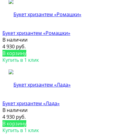
Букет хризантем «Ромашки»
В наличии
4 930 руб.
В корзину
Купить в 1 клик
Букет хризантем «Лада»
В наличии
4 930 руб.
В корзину
Купить в 1 клик