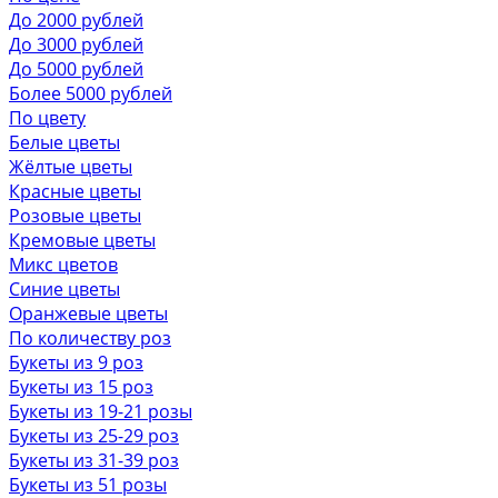
До 2000 рублей
До 3000 рублей
До 5000 рублей
Более 5000 рублей
По цвету
Белые цветы
Жёлтые цветы
Красные цветы
Розовые цветы
Кремовые цветы
Микс цветов
Синие цветы
Оранжевые цветы
По количеству роз
Букеты из 9 роз
Букеты из 15 роз
Букеты из 19-21 розы
Букеты из 25-29 роз
Букеты из 31-39 роз
Букеты из 51 розы