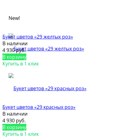
New!
Букет цветов «29 желтых роз»
В наличии
4 930 руб.
В корзину
Купить в 1 клик
Букет цветов «29 красных роз»
В наличии
4 930 руб.
В корзину
Купить в 1 клик