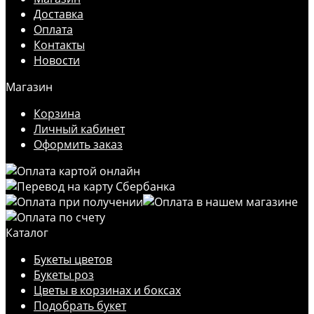
Доставка
Оплата
Контакты
Новости
Магазин
Корзина
Личный кабинет
Оформить заказ
Каталог
Букеты цветов
Букеты роз
Цветы в корзинах и боксах
Подобрать букет