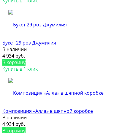
Купить в 1 клик
Букет 29 роз Джумилия
В наличии
4 934 руб.
В корзину
Купить в 1 клик
Композиция «Алла» в шяпной коробке
В наличии
4 934 руб.
В корзину