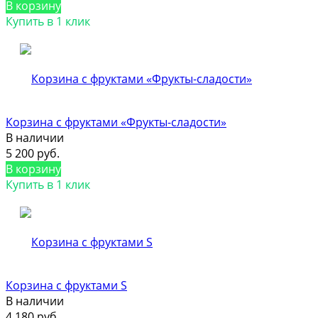
В корзину
Купить в 1 клик
Корзина с фруктами «Фрукты-сладости»
В наличии
5 200 руб.
В корзину
Купить в 1 клик
Корзина с фруктами S
В наличии
4 180 руб.