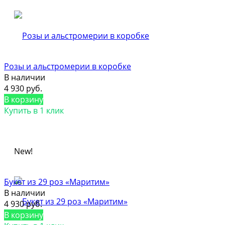
Розы и альстромерии в коробке
В наличии
4 930 руб.
В корзину
Купить в 1 клик
New!
Букет из 29 роз «Маритим»
В наличии
4 930 руб.
В корзину