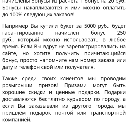
начислены бонусы из расчета 1 бонус на 20 руб.
Бонусы накапливаются и ими можно оплатить
до 100% следующих заказов!
Например Вы купили букет за 5000 руб., будет
гарантированно начислен бонус 250
руб., который можно использовать в любое
время. Если Вы вдруг не зарегистрировались на
сайте, но хотите получить причитающийся
бонус, просто напомните нам номер заказа или
дату и телефон свой или получателя.
Также среди своих клиентов мы проводим
розыгрыши призов! Призами могут быть
хорошие скидки и ценные подарки. Подарки
доставляются бесплатно курьером по городу, а
если Вы заказывали из другого города, мы
пришлём подарок почтой или транспортной
компанией.