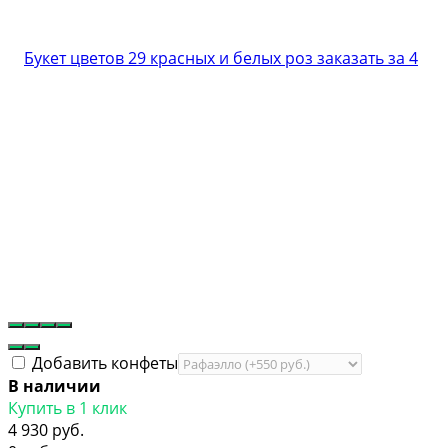
Добавить конфеты
В наличии
Купить в 1 клик
4 930 руб.