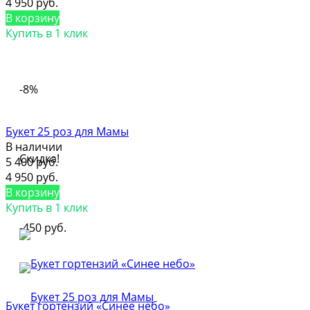
4 950 руб.
В корзину
Купить в 1 клик
-8%
Букет 25 роз для Мамы
В наличии
Скидка!
5 400 руб.
4 950 руб.
В корзину
Купить в 1 клик
-450 руб.
Букет гортензий «Синее небо»