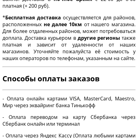
платная (+ 200 руб).
*
Бесплатная доставка
осуществляется для районов,
расположенных
не далее 10км
от нашего магазина.
Для более отдаленных районов, может потребоваться
доплата. Доставка курьером в
другие регионы
также
платная и зависит от удаленности от наших
магазинов. Уточняйте пожалуйста её стоимость у
наших операторов по телефонам, указанным на сайте.
Способы оплаты заказов
- Оплата онлайн картами VISA, MasterCard, Maestro,
Мир через эквайринг банка Тинькофф
- Оплата переводом на карту Сбербанка через
Сбербанк онлайн или терминал
- Оплата через Яндекс Кассу (Оплата любыми картами