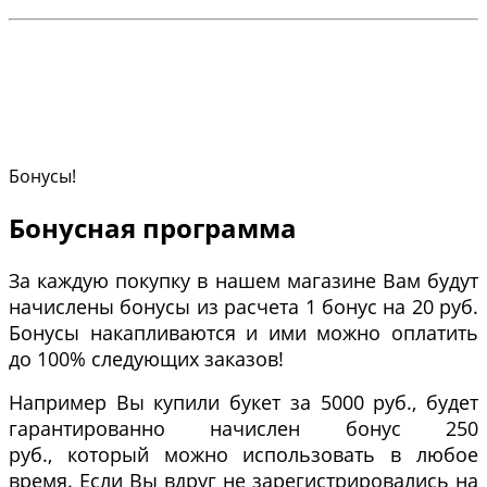
Бонусы!
Бонусная программа
За каждую покупку в нашем магазине Вам будут
начислены бонусы из расчета 1 бонус на 20 руб.
Бонусы накапливаются и ими можно оплатить
до 100% следующих заказов!
Например Вы купили букет за 5000 руб., будет
гарантированно начислен бонус 250
руб., который можно использовать в любое
время. Если Вы вдруг не зарегистрировались на