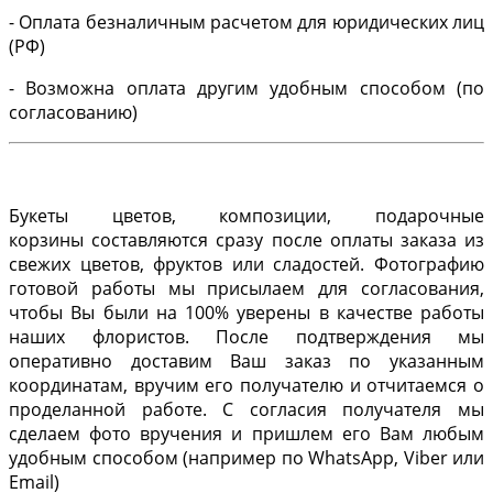
- Оплата безналичным расчетом для юридических лиц
(РФ)
- Возможна оплата другим удобным способом (по
согласованию)
Букеты цветов, композиции, подарочные
корзины составляются сразу после оплаты заказа из
свежих цветов, фруктов или сладостей. Фотографию
готовой работы мы присылаем для согласования,
чтобы Вы были на 100% уверены в качестве работы
наших флористов. После подтверждения мы
оперативно доставим Ваш заказ по указанным
координатам, вручим его получателю и отчитаемся о
проделанной работе. С согласия получателя мы
сделаем фото вручения и пришлем его Вам любым
удобным способом (например по WhatsApp, Viber или
Email)