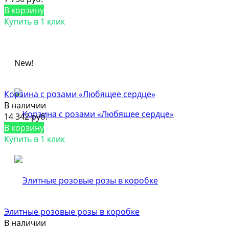
В корзину
Купить в 1 клик
New!
Корзина с розами «Любящее сердце»
В наличии
14 342 руб.
В корзину
Купить в 1 клик
Элитные розовые розы в коробке
В наличии