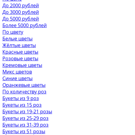
До 2000 рублей
До 3000 рублей
До 5000 рублей
Более 5000 рублей
По цвету
Белые цветы
Жёлтые цветы
Красные цветы
Розовые цветы
Кремовые цветы
Микс цветов
Синие цветы
Оранжевые цветы
По количеству роз
Букеты из 9 роз
Букеты из 15 роз
Букеты из 19-21 розы
Букеты из 25-29 роз
Букеты из 31-39 роз
Букеты из 51 розы