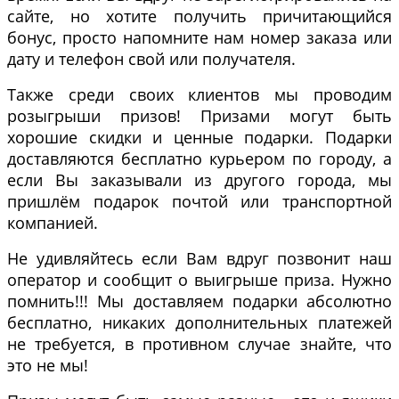
сайте, но хотите получить причитающийся
бонус, просто напомните нам номер заказа или
дату и телефон свой или получателя.
Также среди своих клиентов мы проводим
розыгрыши призов! Призами могут быть
хорошие скидки и ценные подарки. Подарки
доставляются бесплатно курьером по городу, а
если Вы заказывали из другого города, мы
пришлём подарок почтой или транспортной
компанией.
Не удивляйтесь если Вам вдруг позвонит наш
оператор и сообщит о выигрыше приза. Нужно
помнить!!! Мы доставляем подарки абсолютно
бесплатно, никаких дополнительных платежей
не требуется, в противном случае знайте, что
это не мы!