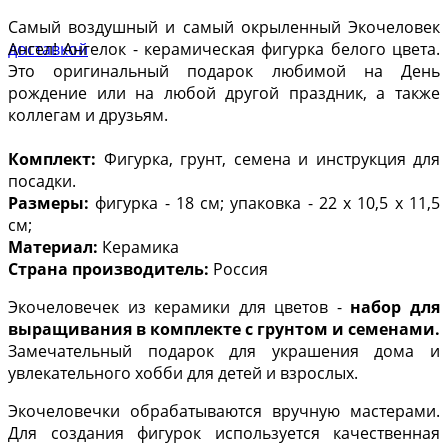
Самый воздушный и самый окрыленный Экочеловек
Ангел! Ангелок - керамическая фигурка белого цвета.
Это оригинальный подарок любимой на День
рождение или на любой другой праздник, а также
коллегам и друзьям.
Комплект:
Фигурка, грунт, семена и инструкция для
посадки.
Размеры:
фигурка - 18 см; упаковка - 22 х 10,5 х 11,5
см;
Материал:
Керамика
Страна производитель:
Россия
Экочеловечек из керамики для цветов -
набор для
выращивания в комплекте с грунтом и семенами.
Замечательный подарок для украшения дома и
увлекательного хобби для детей и взрослых.
Экочеловечки обрабатываются вручную мастерами.
Для создания фигурок используется качественная