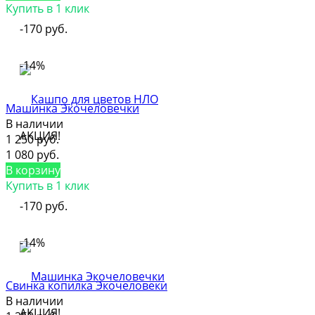
Купить в 1 клик
-170 руб.
-14%
Машинка Экочеловечки
В наличии
АКЦИЯ!
1 250 руб.
1 080 руб.
В корзину
Купить в 1 клик
-170 руб.
-14%
Свинка копилка Экочеловеки
В наличии
АКЦИЯ!