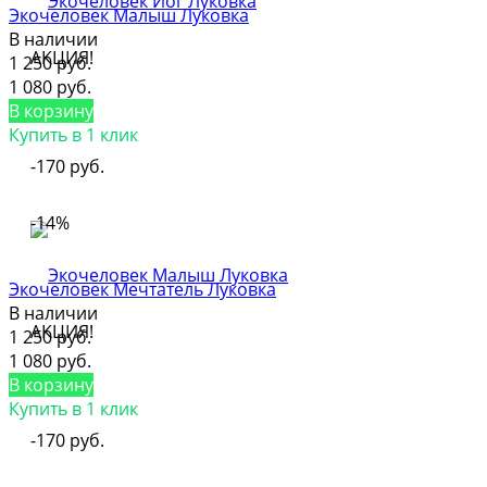
Экочеловек Малыш Луковка
В наличии
АКЦИЯ!
1 250 руб.
1 080 руб.
В корзину
Купить в 1 клик
-170 руб.
-14%
Экочеловек Мечтатель Луковка
В наличии
АКЦИЯ!
1 250 руб.
1 080 руб.
В корзину
Купить в 1 клик
-170 руб.