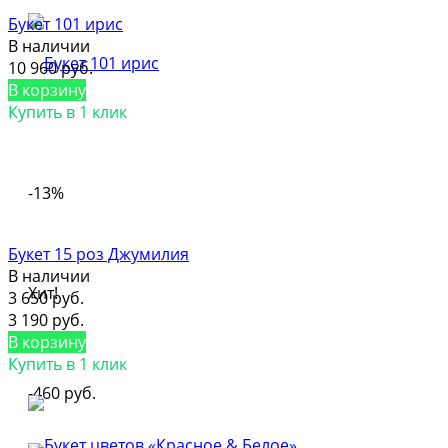
Букет 101 ирис
В наличии
10 960 руб.
В корзину
Купить в 1 клик
-13%
Букет 15 роз Джумилия
В наличии
Хит!
3 650 руб.
3 190 руб.
В корзину
Купить в 1 клик
-460 руб.