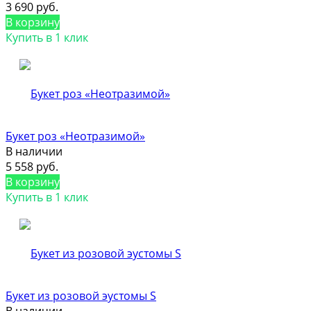
3 690 руб.
В корзину
Купить в 1 клик
Букет роз «Неотразимой»
В наличии
5 558 руб.
В корзину
Купить в 1 клик
Букет из розовой эустомы S
В наличии