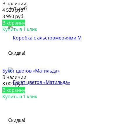
В наличии
-570 руб.
4 520 руб.
3 950 руб.
В корзину
Купить в 1 клик
Скидка!
Букет цветов «Матильда»
В наличии
8 000 руб.
В корзину
Купить в 1 клик
Скидка!