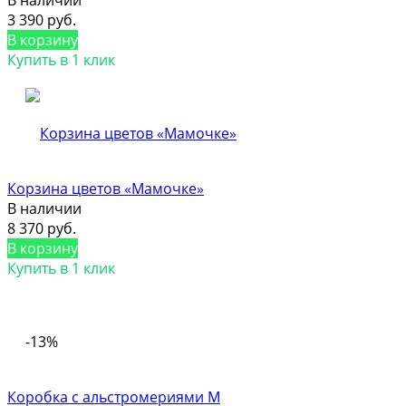
3 390 руб.
В корзину
Купить в 1 клик
Корзина цветов «Мамочке»
В наличии
8 370 руб.
В корзину
Купить в 1 клик
-13%
Коробка с альстромериями M