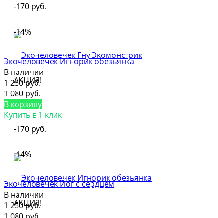
-170 руб.
-14%
Экочеловечек Игнорик обезьянка
В наличии
АКЦИЯ!
1 250 руб.
1 080 руб.
В корзину
Купить в 1 клик
-170 руб.
-14%
Экочеловечек Йог с сердцем
В наличии
АКЦИЯ!
1 250 руб.
1 080 руб.