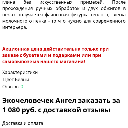
глина без искусственных примесей. После
прохождения ручных обработок и двух обжигов в
печах получается фаянсовая фигурка теплого, слегка
молочного оттенка - то что нужно для современного
интерьера.
Акционная цена действительна только при
заказе с букетами и подарками или при
самовывозе из нашего магазина!
Характеристики
Цвет
Белый
Отзывы
0
Экочеловечек Ангел заказать за
1 080 руб. с доставкой отзывы
Доставка и оплата