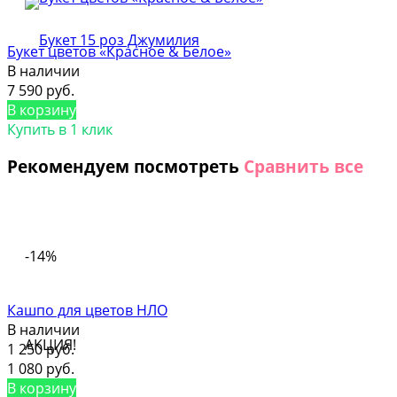
Букет цветов «Красное & Белое»
В наличии
7 590 руб.
В корзину
Купить в 1 клик
Рекомендуем посмотреть
Сравнить все
-14%
Кашпо для цветов НЛО
В наличии
АКЦИЯ!
1 250 руб.
1 080 руб.
В корзину