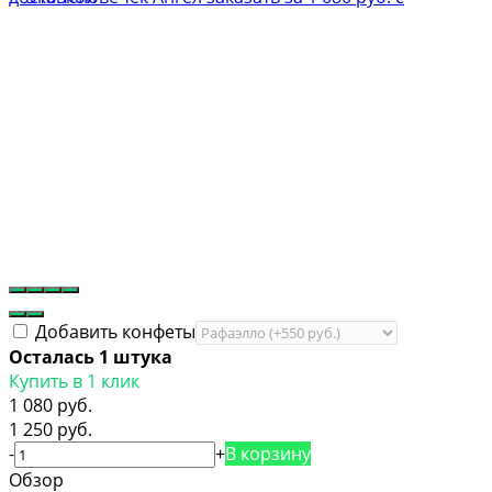
Добавить конфеты
Осталась 1 штука
Купить в 1 клик
1 080 руб.
1 250 руб.
-
+
В корзину
Обзор