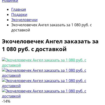
Новинки
Главная
Подарки
Экочеловечки
Экочеловечек Ангел заказать за 1 080 руб. с
доставкой
Экочеловечек Ангел заказать за
1 080 руб. с доставкой
-14%