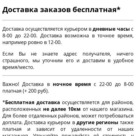
Доставка заказов бесплатная*
Доставка осуществляется курьером в
дневные часы
с
8-00 до 22-00. Доставка возможна в точное время,
например ровно в 12-00.
Если Вы не знаете адрес получателя, ничего
страшного, мы уточним его и доставим в удобное
время/место.
Важно! Доставка в
ночное время
с 22-00 до 8-00
платная (+ 200 руб).
*
Бесплатная доставка
осуществляется для районов,
расположенных
не далее 10км
от нашего магазина.
Для более отдаленных районов, может потребоваться
доплата. Доставка курьером в
другие регионы
также
платная и зависит от удаленности от наших
магазинов. Уточняйте пожалуйста её стоимость у