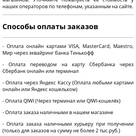
наших операторов по телефонам, указанным на сайте.
Способы оплаты заказов
- Оплата онлайн картами VISA, MasterCard, Maestro,
Мир через эквайринг банка Тинькофф
- Оплата переводом на карту Сбербанка через
Сбербанк онлайн или терминал
- Оплата через Яндекс Кассу (Оплата любыми картами
онлайн или Яндекс кошельком)
- Оплата QIWI (Через терминал или QIWI-кошелёк)
- Оплата заказа наличными в нашем магазине
- Оплата заказа наличными курьеру при получении
(только для заказов на сумму не более 2 тыс.руб.)