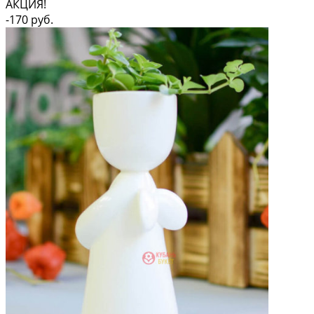
АКЦИЯ!
-170 руб.