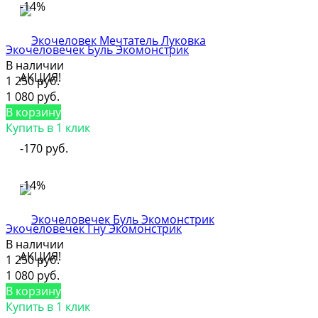
-14%
Экочеловечек Буль Экомонстрик
В наличии
АКЦИЯ!
1 250 руб.
1 080 руб.
В корзину
Купить в 1 клик
-170 руб.
-14%
Экочеловечек Гну Экомонстрик
В наличии
АКЦИЯ!
1 250 руб.
1 080 руб.
В корзину
Купить в 1 клик