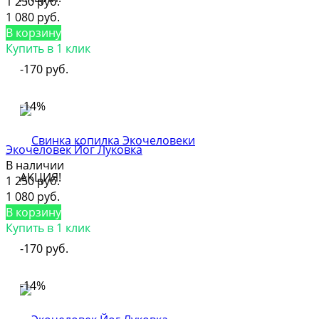
1 250 руб.
1 080 руб.
В корзину
Купить в 1 клик
-170 руб.
-14%
Экочеловек Йог Луковка
В наличии
АКЦИЯ!
1 250 руб.
1 080 руб.
В корзину
Купить в 1 клик
-170 руб.
-14%