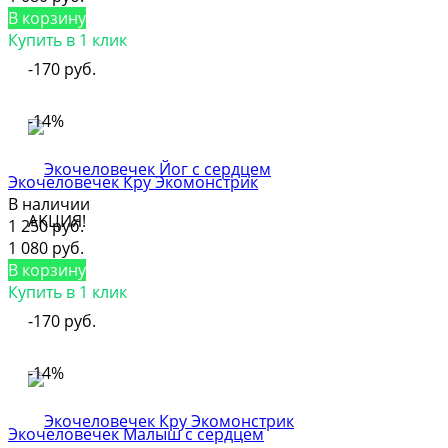
В корзину
Купить в 1 клик
-170 руб.
-14%
Экочеловечек Кру Экомонстрик
В наличии
АКЦИЯ!
1 250 руб.
1 080 руб.
В корзину
Купить в 1 клик
-170 руб.
-14%
Экочеловечек Малыш с сердцем