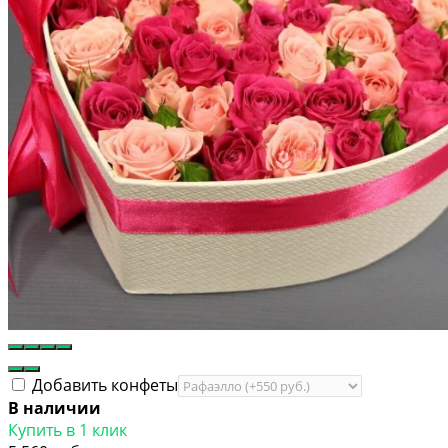
Добавить конфеты
В наличии
Купить в 1 клик