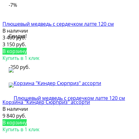
-7%
Плюшевый медведь с сердечком латте 120 см
В наличии
Скидка!
3 400 руб.
3 150 руб.
В корзину
Купить в 1 клик
-250 руб.
Корзина "Киндер Сюрприз" ассорти
В наличии
9 840 руб.
В корзину
Купить в 1 клик