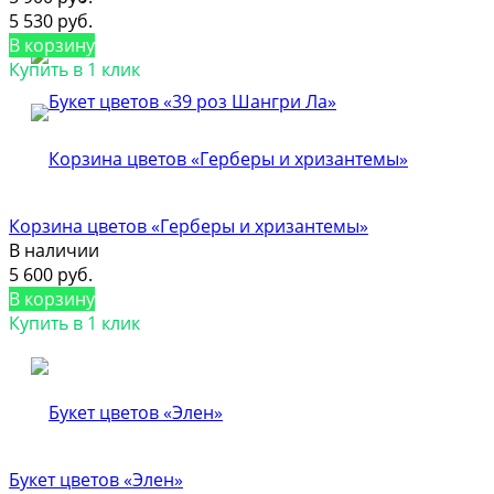
5 530 руб.
В корзину
Купить в 1 клик
Корзина цветов «Герберы и хризантемы»
В наличии
5 600 руб.
В корзину
Купить в 1 клик
Букет цветов «Элен»