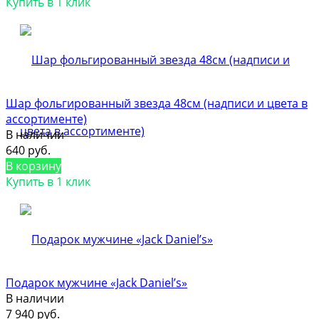
Купить в 1 клик
Шар фольгированный звезда 48см (надписи и цвета в
ассортименте)
В наличии
640 руб.
В корзину
Купить в 1 клик
Подарок мужчине «Jack Daniel’s»
В наличии
7 940 руб.