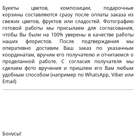
Букеты цветов, композиции, подарочные
корзины составляются сразу после оплаты заказа из
свежих цветов, фруктов или сладостей. Фотографию
готовой работы мы присылаем для согласования,
чтобы Вы были на 100% уверены в качестве работы
наших флористов. После подтверждения мы
оперативно доставим Ваш заказ по указанным
координатам, вручим его получателю и отчитаемся о
проделанной работе. С согласия получателя мы
сделаем фото вручения и пришлем его Вам любым
удобным способом (например по WhatsApp, Viber или
Email)
Бонусы!