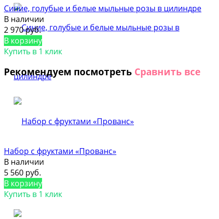
Синие, голубые и белые мыльные розы в цилиндре
В наличии
2 970 руб.
В корзину
Купить в 1 клик
Рекомендуем посмотреть
Сравнить все
Набор с фруктами «Прованс»
В наличии
5 560 руб.
В корзину
Купить в 1 клик