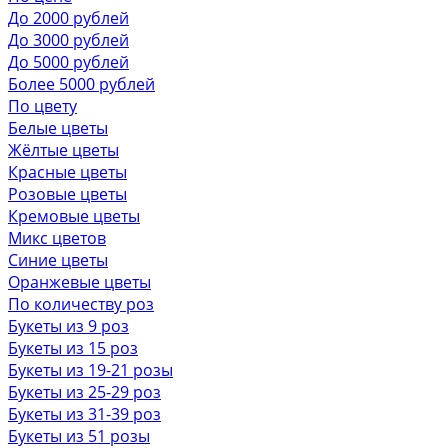
До 2000 рублей
До 3000 рублей
До 5000 рублей
Более 5000 рублей
По цвету
Белые цветы
Жёлтые цветы
Красные цветы
Розовые цветы
Кремовые цветы
Микс цветов
Синие цветы
Оранжевые цветы
По количеству роз
Букеты из 9 роз
Букеты из 15 роз
Букеты из 19-21 розы
Букеты из 25-29 роз
Букеты из 31-39 роз
Букеты из 51 розы