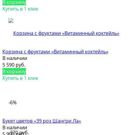
В корзину
Купить в 1 клик
Корзина с фруктами «Витаминный коктейль»
В наличии
5 590 руб.
В корзину
Купить в 1 клик
-6%
Букет цветов «39 роз Шангри Ла»
В наличии
-370 руб.
5 900 руб.