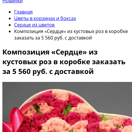
Новинки
Главная
Цветы в корзинах и боксах
Сердце из цветов
Композиция «Сердце» из кустовых роз в коробке
заказать за 5 560 руб. с доставкой
Композиция «Сердце» из
кустовых роз в коробке заказать
за 5 560 руб. с доставкой