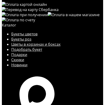
Каталог
Букеты цветов
Букеты роз
Цветы в корзинах и боксах
Подобрать букет
Подарки
Скидки
Новинки