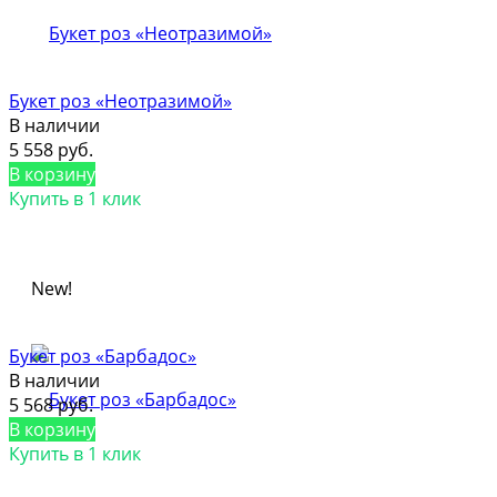
Букет роз «Неотразимой»
В наличии
5 558 руб.
В корзину
Купить в 1 клик
New!
Букет роз «Барбадос»
В наличии
5 568 руб.
В корзину
Купить в 1 клик