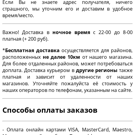
Если Вы не знаете адрес получателя, ничего
страшного, мы уточним его и доставим в удобное
время/место.
Важно! Доставка в
ночное время
с 22-00 до 8-00
платная (+ 200 руб).
*
Бесплатная доставка
осуществляется для районов,
расположенных
не далее 10км
от нашего магазина.
Для более отдаленных районов, может потребоваться
доплата. Доставка курьером в
другие регионы
также
платная и зависит от удаленности от наших
магазинов. Уточняйте пожалуйста её стоимость у
наших операторов по телефонам, указанным на сайте.
Способы оплаты заказов
- Оплата онлайн картами VISA, MasterCard, Maestro,