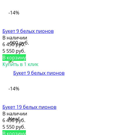
-14%
Букет 9 белых пионов
В наличии
-900 руб.
6 450 руб.
5 550 руб.
В корзину
Купить в 1 клик
-14%
Букет 19 белых пионов
В наличии
New!
6 450 руб.
5 550 руб.
В корзину