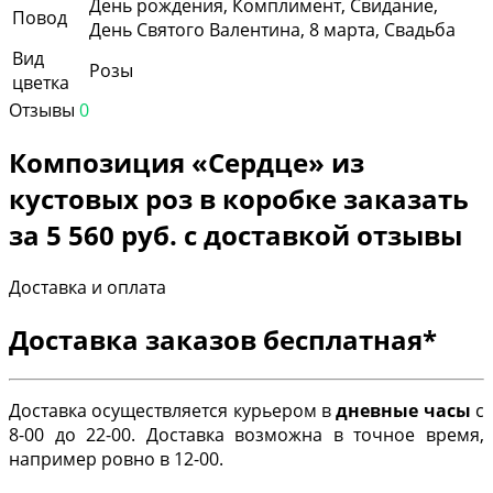
День рождения, Комплимент, Свидание,
Повод
День Святого Валентина, 8 марта, Свадьба
Вид
Розы
цветка
Отзывы
0
Композиция «Сердце» из
кустовых роз в коробке заказать
за 5 560 руб. с доставкой отзывы
Доставка и оплата
Доставка заказов бесплатная*
Доставка осуществляется курьером в
дневные часы
с
8-00 до 22-00. Доставка возможна в точное время,
например ровно в 12-00.