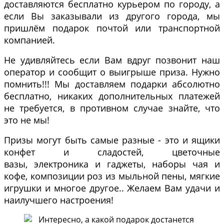
доставляются бесплатно курьером по городу, а
если Вы заказывали из другого города, мы
пришлём подарок почтой или транспортной
компанией.
Не удивляйтесь если Вам вдруг позвонит наш
оператор и сообщит о выигрыше приза. Нужно
помнить!!! Мы доставляем подарки абсолютно
бесплатно, никаких дополнительных платежей
не требуется, в противном случае знайте, что
это не мы!
Призы могут быть самые разные - это и ящики
конфет и сладостей, цветочные
вазы, электроника и гаджеты, наборы чая и
кофе, композиции роз из мыльной пены, мягкие
игрушки и многое другое.. Желаем Вам удачи и
наилучшего настроения!