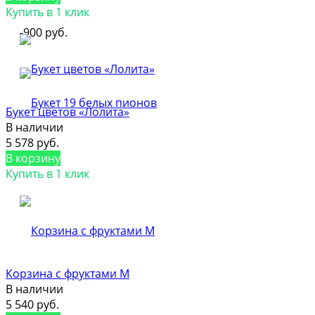
Купить в 1 клик
-900 руб.
Букет цветов «Лолита»
В наличии
5 578 руб.
В корзину
Купить в 1 клик
Корзина с фруктами M
В наличии
5 540 руб.