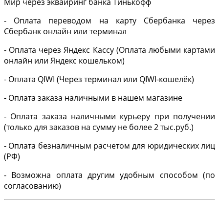
Мир через эквайринг банка Тинькофф
- Оплата переводом на карту Сбербанка через
Сбербанк онлайн или терминал
- Оплата через Яндекс Кассу (Оплата любыми картами
онлайн или Яндекс кошельком)
- Оплата QIWI (Через терминал или QIWI-кошелёк)
- Оплата заказа наличными в нашем магазине
- Оплата заказа наличными курьеру при получении
(только для заказов на сумму не более 2 тыс.руб.)
- Оплата безналичным расчетом для юридических лиц
(РФ)
- Возможна оплата другим удобным способом (по
согласованию)