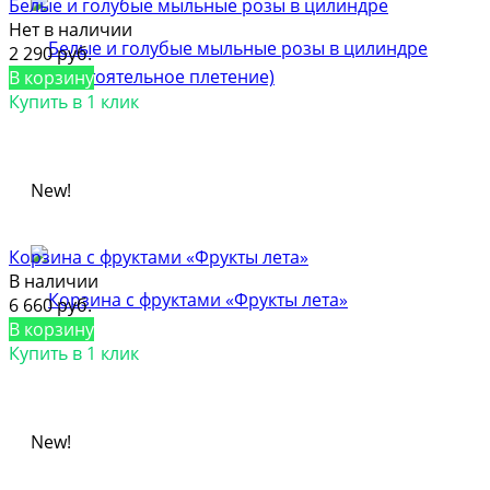
Белые и голубые мыльные розы в цилиндре
Нет в наличии
2 290 руб.
В корзину
Купить в 1 клик
New!
Корзина с фруктами «Фрукты лета»
В наличии
6 660 руб.
В корзину
Купить в 1 клик
New!