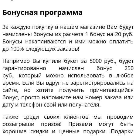
Бонусная программа
За каждую покупку в нашем магазине Вам будут
начислены бонусы из расчета 1 бонус на 20 руб.
Бонусы накапливаются и ими можно оплатить
до 100% следующих заказов!
Например Вы купили букет за 5000 руб., будет
гарантированно начислен бонус 250
руб., который можно использовать в любое
время. Если Вы вдруг не зарегистрировались на
сайте, но хотите получить причитающийся
бонус, просто напомните нам номер заказа или
дату и телефон свой или получателя.
Также среди своих клиентов мы проводим
розыгрыши призов! Призами могут быть
хорошие скидки и ценные подарки. Подарки